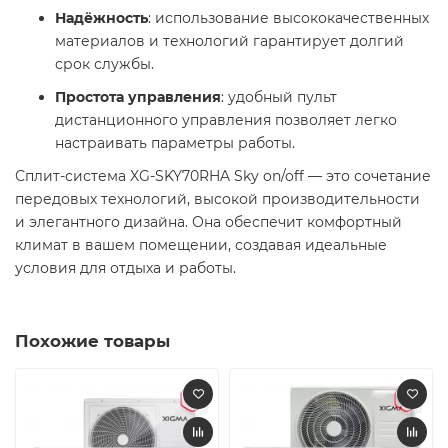
Надёжность
: использование высококачественных
материалов и технологий гарантирует долгий
срок службы.​
Простота управления
: удобный пульт
дистанционного управления позволяет легко
настраивать параметры работы.​
Сплит-система XG-SKY70RHA Sky on/off — это сочетание
передовых технологий, высокой производительности
и элегантного дизайна. Она обеспечит комфортный
климат в вашем помещении, создавая идеальные
условия для отдыха и работы.
Похожие товары