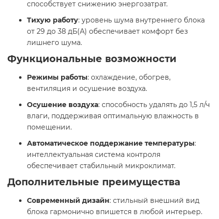
способствует снижению энергозатрат.​
Тихую работу
: уровень шума внутреннего блока
от 29 до 38 дБ(А) обеспечивает комфорт без
лишнего шума.​
Функциональные возможности
Режимы работы
: охлаждение, обогрев,
вентиляция и осушение воздуха.​
Осушение воздуха
: способность удалять до 1,5 л/ч
влаги, поддерживая оптимальную влажность в
помещении.​
Автоматическое поддержание температуры
:
интеллектуальная система контроля
обеспечивает стабильный микроклимат.​
Дополнительные преимущества
Современный дизайн
: стильный внешний вид
блока гармонично впишется в любой интерьер.​