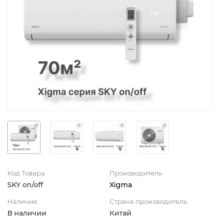
Код Товара
Производитель
SKY on/off
Xigma
Наличие:
Страна производитель
В наличии
Китай