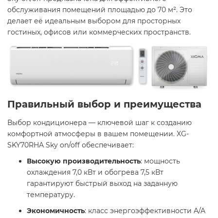
обслуживания помещений площадью до 70 м². Это
делает её идеальным выбором для просторных
гостиных, офисов или коммерческих пространств.​
Правильный выбор и преимущества
Выбор кондиционера — ключевой шаг к созданию
комфортной атмосферы в вашем помещении. XG-
SKY70RHA Sky on/off обеспечивает:​
Высокую производительность
: мощность
охлаждения 7,0 кВт и обогрева 7,5 кВт
гарантируют быстрый выход на заданную
температуру.​
Экономичность
: класс энергоэффективности A/A