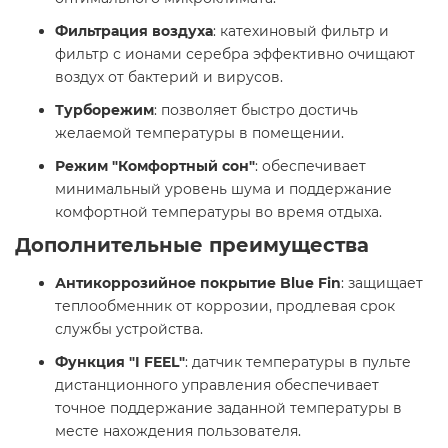
Фильтрация воздуха
: катехиновый фильтр и
фильтр с ионами серебра эффективно очищают
воздух от бактерий и вирусов. ​
Турборежим
: позволяет быстро достичь
желаемой температуры в помещении.​
Режим "Комфортный сон"
: обеспечивает
минимальный уровень шума и поддержание
комфортной температуры во время отдыха.​
Дополнительные преимущества
Антикоррозийное покрытие Blue Fin
: защищает
теплообменник от коррозии, продлевая срок
службы устройства. ​
Функция "I FEEL"
: датчик температуры в пульте
дистанционного управления обеспечивает
точное поддержание заданной температуры в
месте нахождения пользователя.​