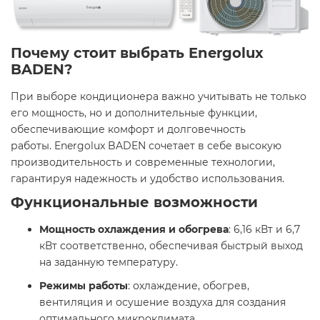
Почему стоит выбрать Energolux
BADEN?
При выборе кондиционера важно учитывать не только
его мощность, но и дополнительные функции,
обеспечивающие комфорт и долговечность
работы. Energolux BADEN сочетает в себе высокую
производительность и современные технологии,
гарантируя надежность и удобство использования.​
Функциональные возможности
Мощность охлаждения и обогрева
: 6,16 кВт и 6,7
кВт соответственно, обеспечивая быстрый выход
на заданную температуру. ​
Режимы работы
: охлаждение, обогрев,
вентиляция и осушение воздуха для создания
оптимального микроклимата.​