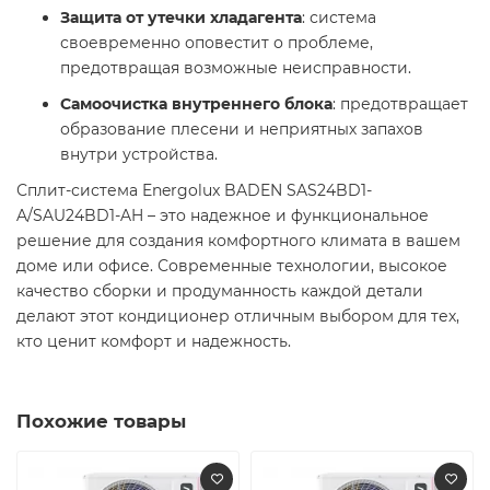
Защита от утечки хладагента
: система
своевременно оповестит о проблеме,
предотвращая возможные неисправности.​
Самоочистка внутреннего блока
: предотвращает
образование плесени и неприятных запахов
внутри устройства.​
Сплит-система Energolux BADEN SAS24BD1-
A/SAU24BD1-AH – это надежное и функциональное
решение для создания комфортного климата в вашем
доме или офисе. Современные технологии, высокое
качество сборки и продуманность каждой детали
делают этот кондиционер отличным выбором для тех,
кто ценит комфорт и надежность.​
Похожие товары