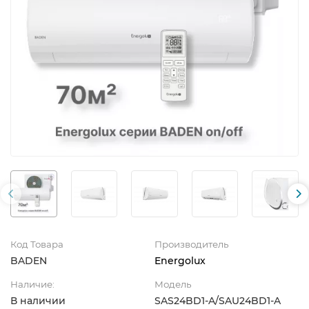
Код Товара
Производитель
BADEN
Energolux
Наличие:
Модель
В наличии
SAS24BD1-A/SAU24BD1-A