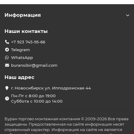
Информация
Наши контакты
+7 923 745-95-66
Telegram
WhatsApp
buransibir@gmail.com
Наш адрес
г. Новосибирск ул. Ипподромская 44
Пн-Пт с 8:00 до 19:00
Суббота с 10:00 до 14:00
Буран торгово монтажная компания © 2009-2026 Все права
защищены. Предоставленная на сайте информация несёт
справочный характер. Информация на сайте не является