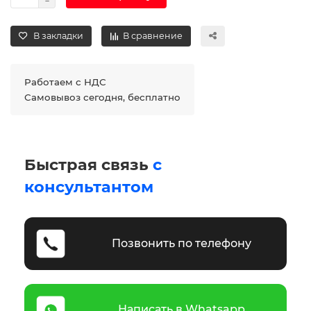
В закладки
В сравнение
Работаем с НДС
Самовывоз сегодня, бесплатно
Быстрая связь
с
консультантом
Позвонить по телефону
Написать в Whatsapp