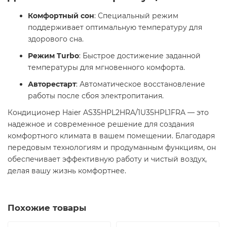
Комфортный сон
: Специальный режим
поддерживает оптимальную температуру для
здорового сна.
Режим Turbo
: Быстрое достижение заданной
температуры для мгновенного комфорта.
Авторестарт
: Автоматическое восстановление
работы после сбоя электропитания.
Кондиционер Haier AS35HPL2HRA/1U35HPL1FRA — это
надежное и современное решение для создания
комфортного климата в вашем помещении. Благодаря
передовым технологиям и продуманным функциям, он
обеспечивает эффективную работу и чистый воздух,
делая вашу жизнь комфортнее. ​
Похожие товары