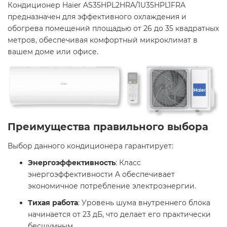
Кондиционер Haier AS35HPL2HRA/1U35HPL1FRA
предназначен для эффективного охлаждения и
обогрева помещений площадью от 26 до 35 квадратных
метров, обеспечивая комфортный микроклимат в
вашем доме или офисе.
Преимущества правильного выбора
Выбор данного кондиционера гарантирует:​
Энергоэффективность
: Класс
энергоэффективности A обеспечивает
экономичное потребление электроэнергии.
Тихая работа
: Уровень шума внутреннего блока
начинается от 23 дБ, что делает его практически
бесшумным.