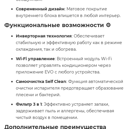
Современный дизайн
: Матовое покрытие
внутреннего блока впишется в любой интерьер.
Функциональные возможности ⚙️
Инверторная технология
: Обеспечивает
стабильную и эффективную работу как в режиме
охлаждения, так и обогрева.​
Wi-Fi управление
: Встроенный модуль Wi-Fi
позволяет управлять кондиционером через
приложение EVO с любого устройства.
Самоочистка Self Clean
: Функция автоматической
очистки испарителя предотвращает образование
плесени и бактерий.
Фильтр 3 в 1
: Эффективно устраняет запахи,
задерживает пыль и аллергены, обеспечивая
чистый воздух в помещении.
Дополнительные преимущества