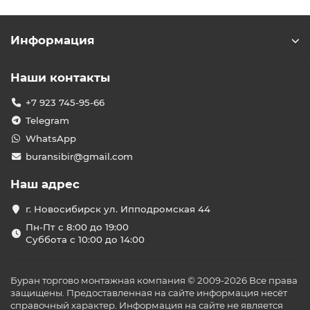
Информация
Наши контакты
+7 923 745-95-66
Telegram
WhatsApp
buransibir@gmail.com
Наш адрес
г. Новосибирск ул. Ипподромская 44
Пн-Пт с 8:00 до 19:00
Суббота с 10:00 до 14:00
Буран торгово монтажная компания © 2009-2026 Все права
защищены. Предоставленная на сайте информация несёт
справочный характер. Информация на сайте не является