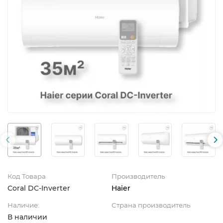
Код Товара
Производитель
Coral DC-Inverter
Haier
Наличие:
Страна производитель
В наличии