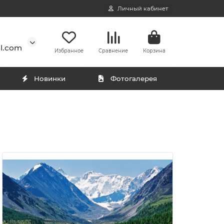
Личный кабинет
l.com
Избранное
Сравнение
Корзина
Новинки
Фотогалерея