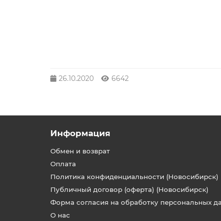
26.10.2020
6642
Информация
Обмен и возврат
Оплата
Политика конфиденциальности (Новосибирск)
Публичный договор (оферта) (Новосибирск)
Форма согласия на обработку персональных д
О нас