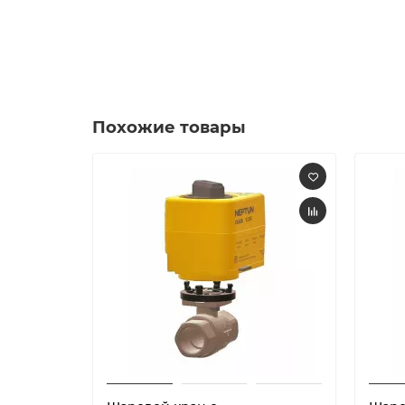
Похожие товары