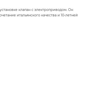
 установке клапан с электроприводом. Он
очетание итальянского качества и 10‑летней