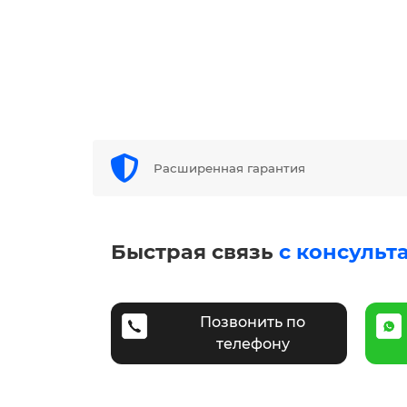
Расширенная гарантия
Быстрая связь
с консульт
Позвонить по
телефону