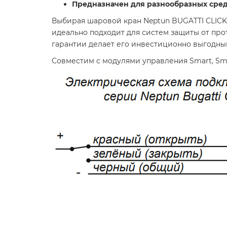
Предназначен для разнообразных сре
Выбирая шаровой кран Neptun BUGATTI CLICK 
идеально подходит для систем защиты от прот
гарантии делает его инвестиционно выгодны
Совместим с модулями управления Smart, Sm