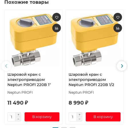
Похожие товары
Шаровой кран с
Шаровой кран с
электроприводом
электроприводом
Neptun PROFI 220В 1"
Neptun PROFI 220В 1/2
Neptun PROFI
Neptun PROFI
11 490 ₽
8 990 ₽
В корзину
В корзину