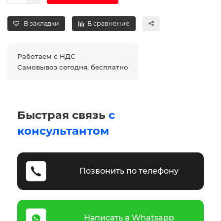
В закладки
В сравнение
Работаем с НДС
Самовывоз сегодня, бесплатно
Быстрая связь
с
консультантом
Позвонить по телефону
Написать в Whatsapp