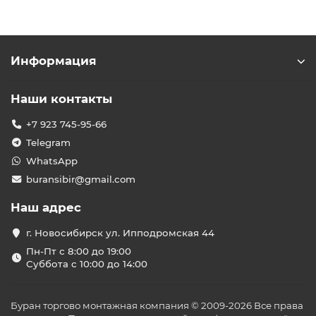
Информация
Наши контакты
+7 923 745-95-66
Telegram
WhatsApp
buransibir@gmail.com
Наш адрес
г. Новосибирск ул. Ипподромская 44
Пн-Пт с 8:00 до 19:00
Суббота с 10:00 до 14:00
Буран торгово монтажная компания © 2009-2026 Все права