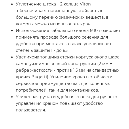
Уплотнение штока – 2 кольца Viton –
обеспечивает повышенную стойкость к
большому перечню химических веществ, в
которых можно использовать кран
Использование кабельного ввода M10 позволяет
применять провода большого сечения для
удобства при монтаже, а также увеличивает
степень защиты IP до 65.
Увеличена толщина стенки корпуса около шара
самая уязвимая во всей конструкции (2 мм +
ребра жесткости - против 1.5 мм на стандартных
кранах Bugatti). Усиление крана в этой части
серьезное преимущество как для конечных
потребителей, так и для монтажников.
Усиленная ручка и удобная кнопка для ручного
управления краном повышают удобство
пользователя.