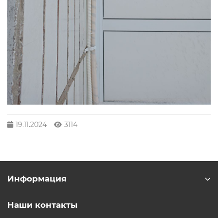
19.11.2024
3114
Информация
Наши контакты