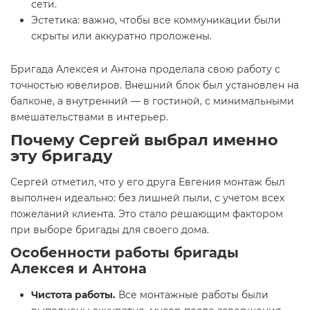
сети.
Эстетика: важно, чтобы все коммуникации были
скрыты или аккуратно проложены.
Бригада Алексея и Антона проделала свою работу с
точностью ювелиров. Внешний блок был установлен на
балконе, а внутренний — в гостиной, с минимальными
вмешательствами в интерьер.
Почему Сергей выбрал именно
эту бригаду
Сергей отметил, что у его друга Евгения монтаж был
выполнен идеально: без лишней пыли, с учетом всех
пожеланий клиента. Это стало решающим фактором
при выборе бригады для своего дома.
Особенности работы бригады
Алексея и Антона
Чистота работы.
Все монтажные работы были