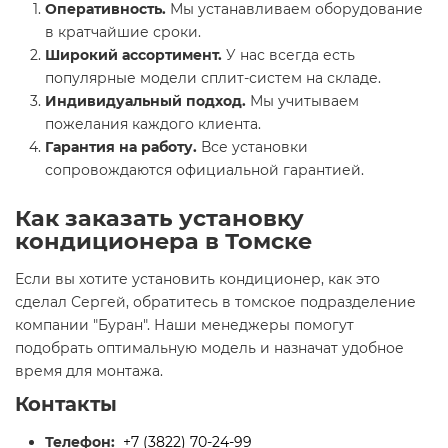
Оперативность.
Мы устанавливаем оборудование
в кратчайшие сроки.
Широкий ассортимент.
У нас всегда есть
популярные модели сплит-систем на складе.
Индивидуальный подход.
Мы учитываем
пожелания каждого клиента.
Гарантия на работу.
Все установки
сопровождаются официальной гарантией.
Как заказать установку
кондиционера в Томске
Если вы хотите установить кондиционер, как это
сделал Сергей, обратитесь в томское подразделение
компании "Буран". Наши менеджеры помогут
подобрать оптимальную модель и назначат удобное
время для монтажа.
Контакты
Телефон:
+7 (3822) 70-24-99