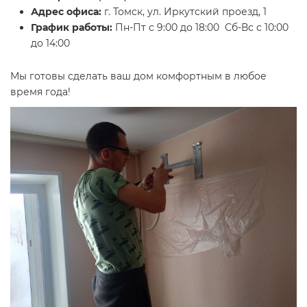
Адрес офиса:
г. Томск, ул. Иркутский проезд, 1
График работы:
Пн-Пт с 9:00 до 18:00 Сб-Вс с 10:00
до 14:00
Мы готовы сделать ваш дом комфортным в любое
время года!