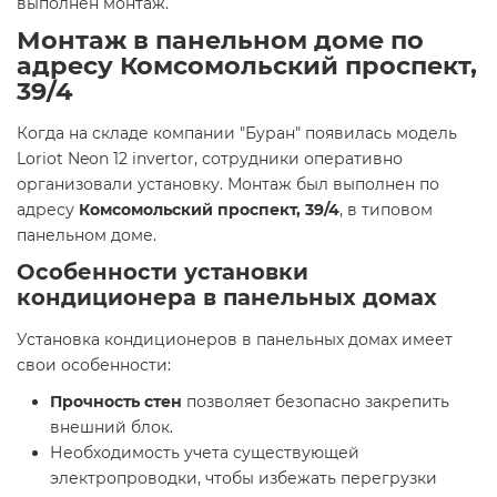
выполнен монтаж.
Монтаж в панельном доме по
адресу Комсомольский проспект,
39/4
Когда на складе компании "Буран" появилась модель
Loriot Neon 12 invertor, сотрудники оперативно
организовали установку. Монтаж был выполнен по
адресу
Комсомольский проспект, 39/4
, в типовом
панельном доме.
Особенности установки
кондиционера в панельных домах
Установка кондиционеров в панельных домах имеет
свои особенности:
Прочность стен
позволяет безопасно закрепить
внешний блок.
Необходимость учета существующей
электропроводки, чтобы избежать перегрузки