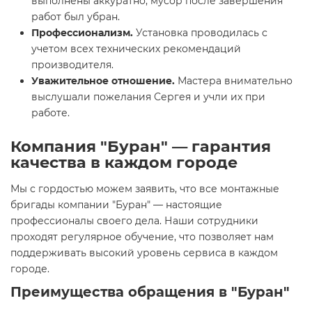
выполнены аккуратно, мусор после завершения
работ был убран.
Профессионализм.
Установка проводилась с
учетом всех технических рекомендаций
производителя.
Уважительное отношение.
Мастера внимательно
выслушали пожелания Сергея и учли их при
работе.
Компания "Буран" — гарантия
качества в каждом городе
Мы с гордостью можем заявить, что все монтажные
бригады компании "Буран" — настоящие
профессионалы своего дела. Наши сотрудники
проходят регулярное обучение, что позволяет нам
поддерживать высокий уровень сервиса в каждом
городе.
Преимущества обращения в "Буран"