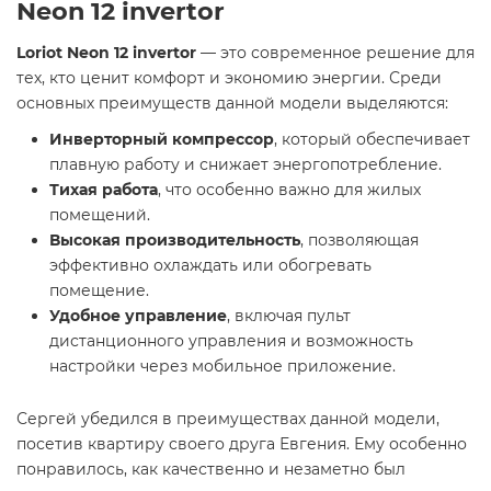
Neon 12 invertor
Loriot Neon 12 invertor
— это современное решение для
тех, кто ценит комфорт и экономию энергии. Среди
основных преимуществ данной модели выделяются:
Инверторный компрессор
, который обеспечивает
плавную работу и снижает энергопотребление.
Тихая работа
, что особенно важно для жилых
помещений.
Высокая производительность
, позволяющая
эффективно охлаждать или обогревать
помещение.
Удобное управление
, включая пульт
дистанционного управления и возможность
настройки через мобильное приложение.
Сергей убедился в преимуществах данной модели,
посетив квартиру своего друга Евгения. Ему особенно
понравилось, как качественно и незаметно был