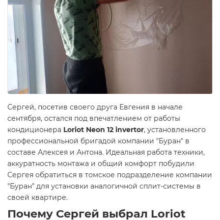
Сергей, посетив своего друга Евгения в начале
сентября, остался под впечатлением от работы
кондиционера
Loriot Neon 12 invertor
, установленного
профессиональной бригадой компании "Буран" в
составе Алексея и Антона. Идеальная работа техники,
аккуратность монтажа и общий комфорт побудили
Сергея обратиться в томское подразделение компании
"Буран" для установки аналогичной сплит-системы в
своей квартире.
Почему Сергей выбрал Loriot