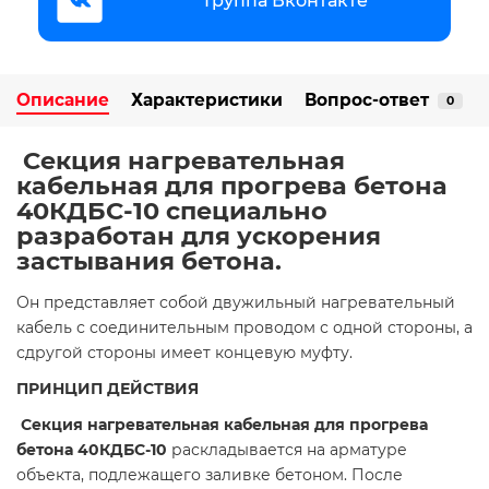
Группа Вконтакте
Описание
Характеристики
Вопрос-ответ
0
Секция нагревательная
кабельная для прогрева бетона
40КДБС-10 специально
разработан для ускорения
застывания бетона.
Он представляет собой двужильный нагревательный
кабель с соединительным проводом с одной стороны, а
сдругой стороны имеет концевую муфту.
ПРИНЦИП ДЕЙСТВИЯ
Секция нагревательная кабельная для прогрева
бетона 40КДБС-10
раскладывается на арматуре
объекта, подлежащего заливке бетоном. После