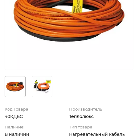
Код Товара
Производитель
40КДБС
Теплолюкс
Наличие:
Тип товара
В наличии
Нагревательный кабель