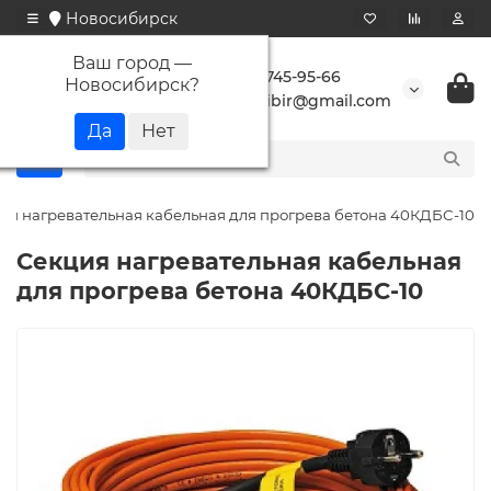
Новосибирск
Ваш город —
+7 923 745-95-66
Новосибирск
?
buransibir@gmail.com
ия нагревательная кабельная для прогрева бетона 40КДБС-10
Секция нагревательная кабельная
для прогрева бетона 40КДБС-10