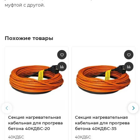
муфтой с другой.
Похожие товары
Секция нагревательная
Секция нагревательная
кабельная для прогрева
кабельная для прогрева
бетона 40КДБС-20
бетона 40КДБС-35
40КДБС
40КДБС