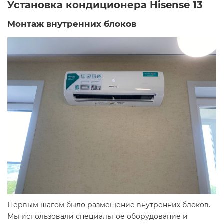
Установка кондиционера Hisense 13
Монтаж внутренних блоков
Первым шагом было размещение внутренних блоков.
Мы использовали специальное оборудование и