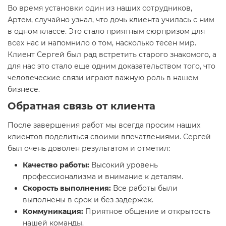
Во время установки один из наших сотрудников,
Артем, случайно узнал, что дочь клиента училась с ним
в одном классе. Это стало приятным сюрпризом для
всех нас и напомнило о том, насколько тесен мир.
Клиент Сергей был рад встретить старого знакомого, а
для нас это стало еще одним доказательством того, что
человеческие связи играют важную роль в нашем
бизнесе.
Обратная связь от клиента
После завершения работ мы всегда просим наших
клиентов поделиться своими впечатлениями. Сергей
был очень доволен результатом и отметил:
Качество работы:
Высокий уровень
профессионализма и внимание к деталям.
Скорость выполнения:
Все работы были
выполнены в срок и без задержек.
Коммуникация:
Приятное общение и открытость
нашей команды.