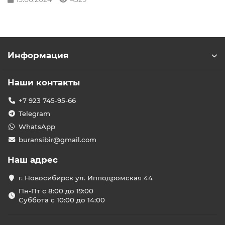
Информация
Наши контакты
+7 923 745-95-66
Telegram
WhatsApp
buransibir@gmail.com
Наш адрес
г. Новосибирск ул. Ипподромская 44
Пн-Пт с 8:00 до 19:00
Суббота с 10:00 до 14:00