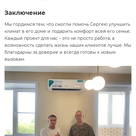
Заключение
Мы гордимся тем, что смогли помочь Сергею улучшить
климат в его доме и подарить комфорт всей его семье.
Каждый проект для нас – это не просто работа, а
возможность сделать жизнь наших клиентов лучше. Мы
благодарны за доверие и всегда готовы к новым
вызовам.