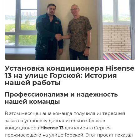
Установка кондиционера Hisense
13 на улице Горской: История
нашей работы
Профессионализм и надежность
нашей команды
В этом месяце наша команда получила интересный
заказ на установку дополнительных блоков
кондиционера
Hisense 13
для клиента Сергея,
проживающего на улице Горской. Этот проект показал