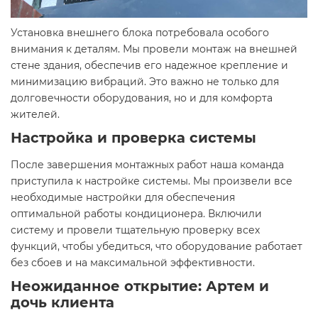
Установка внешнего блока потребовала особого
внимания к деталям. Мы провели монтаж на внешней
стене здания, обеспечив его надежное крепление и
минимизацию вибраций. Это важно не только для
долговечности оборудования, но и для комфорта
жителей.
Настройка и проверка системы
После завершения монтажных работ наша команда
приступила к настройке системы. Мы произвели все
необходимые настройки для обеспечения
оптимальной работы кондиционера. Включили
систему и провели тщательную проверку всех
функций, чтобы убедиться, что оборудование работает
без сбоев и на максимальной эффективности.
Неожиданное открытие: Артем и
дочь клиента