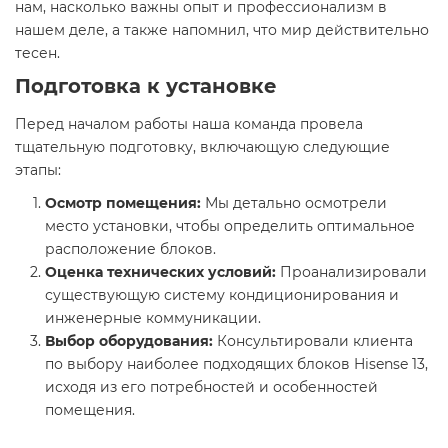
нам, насколько важны опыт и профессионализм в
нашем деле, а также напомнил, что мир действительно
тесен.
Подготовка к установке
Перед началом работы наша команда провела
тщательную подготовку, включающую следующие
этапы:
Осмотр помещения:
Мы детально осмотрели
место установки, чтобы определить оптимальное
расположение блоков.
Оценка технических условий:
Проанализировали
существующую систему кондиционирования и
инженерные коммуникации.
Выбор оборудования:
Консультировали клиента
по выбору наиболее подходящих блоков Hisense 13,
исходя из его потребностей и особенностей
помещения.