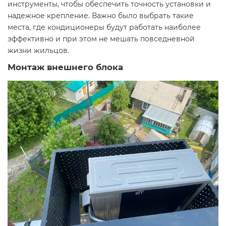
инструменты, чтобы обеспечить точность установки и
надежное крепление. Важно было выбрать такие
места, где кондиционеры будут работать наиболее
эффективно и при этом не мешать повседневной
жизни жильцов.
Монтаж внешнего блока