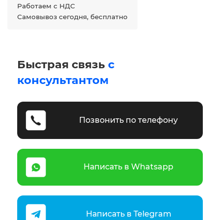
Работаем с НДС
Самовывоз сегодня, бесплатно
Быстрая связь
с
консультантом
Позвонить по телефону
Написать в Whatsapp
Написать в Telegram