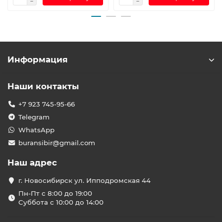
Информация
Наши контакты
+7 923 745-95-66
Telegram
WhatsApp
buransibir@gmail.com
Наш адрес
г. Новосибирск ул. Ипподромская 44
Пн-Пт с 8:00 до 19:00
Суббота с 10:00 до 14:00