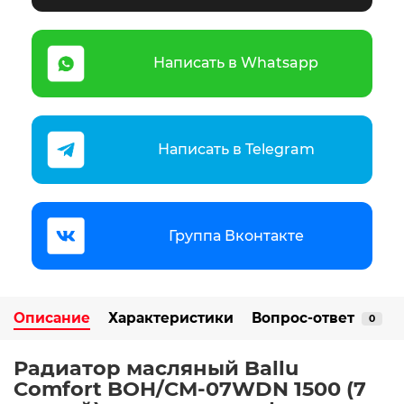
Написать в Whatsapp
Написать в Telegram
Группа Вконтакте
Описание
Характеристики
Вопрос-ответ
0
Радиатор масляный Ballu
Comfort BOH/CM-07WDN 1500 (7