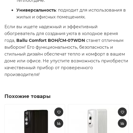
теплоотдаче.
Универсальность
: подходит для использования в
жилых и офисных помещениях.​
Если вы ищете надежный и эффективный
обогреватель для создания уюта в холодное время
года,
Ballu Comfort BOH/CM-07WDN
станет отличным
выбором! Его функциональность, безопасность и
стильный дизайн обеспечат тепло и комфорт в вашем
доме или офисе. Не упустите возможность приобрести
качественный прибор от проверенного
производителя!
Похожие товары