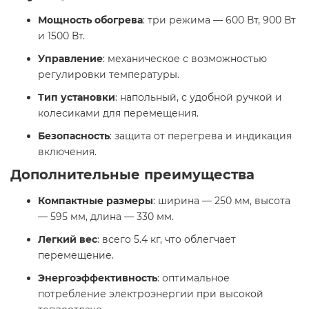
Мощность обогрева
: три режима — 600 Вт, 900 Вт
и 1500 Вт.
Управление
: механическое с возможностью
регулировки температуры.
Тип установки
: напольный, с удобной ручкой и
колесиками для перемещения.
Безопасность
: защита от перегрева и индикация
включения. ​
Дополнительные преимущества
Компактные размеры
: ширина — 250 мм, высота
— 595 мм, длина — 330 мм.
Легкий вес
: всего 5.4 кг, что облегчает
перемещение.
Энергоэффективность
: оптимальное
потребление электроэнергии при высокой