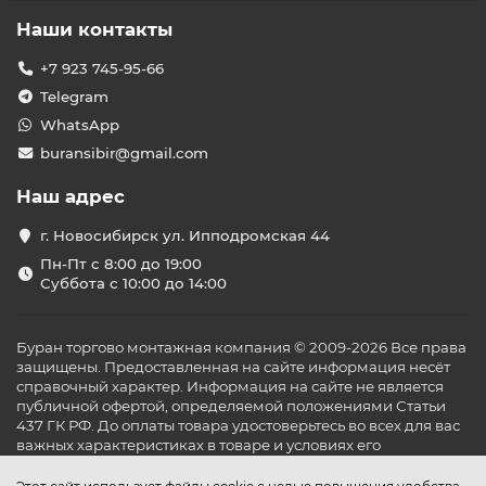
Наши контакты
+7 923 745-95-66
Telegram
WhatsApp
buransibir@gmail.com
Наш адрес
г. Новосибирск ул. Ипподромская 44
Пн-Пт с 8:00 до 19:00
Суббота с 10:00 до 14:00
Буран торгово монтажная компания © 2009-2026 Все права
защищены. Предоставленная на сайте информация несёт
справочный характер. Информация на сайте не является
публичной офертой, определяемой положениями Статьи
437 ГК РФ. До оплаты товара удостоверьтесь во всех для вас
важных характеристиках в товаре и условиях его
эксплуатации.