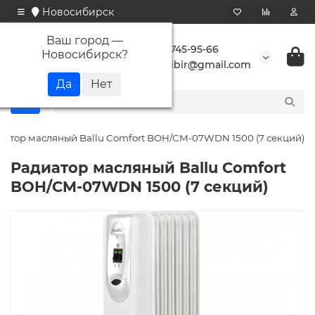
Новосибирск
Ваш город —
+7 923 745-95-66
Новосибирск
?
buransibir@gmail.com
иатор масляный Ballu Comfort BOH/CM-07WDN 1500 (7 секций)
Радиатор масляный Ballu Comfort
BOH/CM-07WDN 1500 (7 секций)