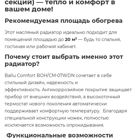
секций) — тепло и комфорт в
вашем доме!
Рекомендуемая площадь обогрева
Этот масляный радиатор идеально подходит для
помещений площадью до
20 м²
— будь то спальня,
гостиная или рабочий кабинет. ​
Почему стоит выбрать именно этот
радиатор?
Ballu Comfort BOH/CM-07WDN сочетает в себе
стильный дизайн, надежность и
эффективность. Антикоррозийное покрытие защищает
прибор от внешних воздействий, а высокоточный
термостат нового поколения автоматически
поддерживает комфортную температуру. Благодаря
специальной конструкции ножек, полностью
исключается возможность опрокидывания. ​
Функциональные возможности