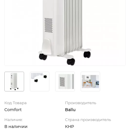
Код Товара
Производитель
Comfort
Ballu
Наличие:
Страна производитель
В наличии
КНР