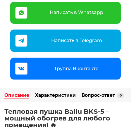
Написать в Whatsapp
Написать в Telegram
Группа Вконтакте
Описание
Характеристики
Вопрос-ответ
0
Тепловая пушка Ballu BKS-5 –
мощный обогрев для любого
помещения!
🔥