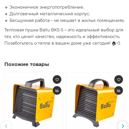
🔹 Экономичное энергопотребление.
🔹 Долговечный металлический корпус.
🔹 Бесшумная работа – не мешает в жилых помещениях.
Тепловая пушка Ballu BKS-5 – это идеальный выбор для
тех, кто ценит качество, надежность и эффективность.
Позаботьтесь о тепле в вашем доме уже сегодня! 🏠💨
Похожие товары