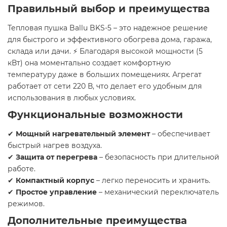
Правильный выбор и преимущества
Тепловая пушка Ballu BKS-5 – это надежное решение
для быстрого и эффективного обогрева дома, гаража,
склада или дачи. ⚡ Благодаря высокой мощности (5
кВт) она моментально создает комфортную
температуру даже в больших помещениях. Агрегат
работает от сети 220 В, что делает его удобным для
использования в любых условиях.
Функциональные возможности
✔
Мощный нагревательный элемент
– обеспечивает
быстрый нагрев воздуха.
✔
Защита от перегрева
– безопасность при длительной
работе.
✔
Компактный корпус
– легко переносить и хранить.
✔
Простое управление
– механический переключатель
режимов.
Дополнительные преимущества