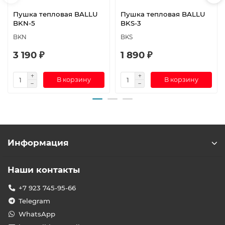
Пушка тепловая BALLU
Пушка тепловая BALLU
BKN-5
BKS-3
BKN
BKS
3 190 ₽
1 890 ₽
В корзину
В корзину
Информация
Наши контакты
+7 923 745-95-66
Telegram
WhatsApp