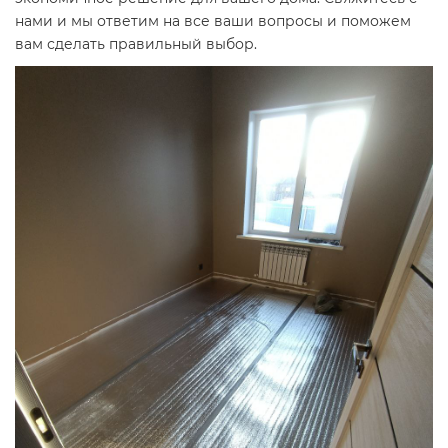
нами и мы ответим на все ваши вопросы и поможем
вам сделать правильный выбор.