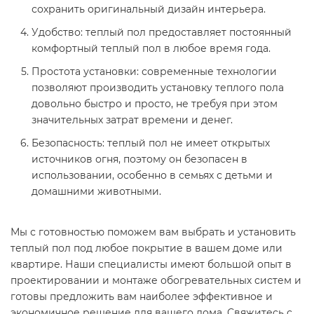
сохранить оригинальный дизайн интерьера.
Удобство: теплый пол предоставляет постоянный
комфортный теплый пол в любое время года.
Простота установки: современные технологии
позволяют производить установку теплого пола
довольно быстро и просто, не требуя при этом
значительных затрат времени и денег.
Безопасность: теплый пол не имеет открытых
источников огня, поэтому он безопасен в
использовании, особенно в семьях с детьми и
домашними животными.
Мы с готовностью поможем вам выбрать и установить
теплый пол под любое покрытие в вашем доме или
квартире. Наши специалисты имеют большой опыт в
проектировании и монтаже обогревательных систем и
готовы предложить вам наиболее эффективное и
экономичное решение для вашего дома. Свяжитесь с