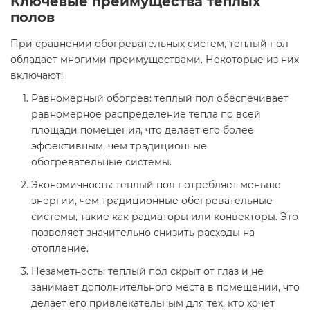
Ключевые преимущества теплых
полов
При сравнении обогревательных систем, теплый пол
обладает многими преимуществами. Некоторые из них
включают:
Равномерный обогрев: теплый пол обеспечивает
равномерное распределение тепла по всей
площади помещения, что делает его более
эффективным, чем традиционные
обогревательные системы.
Экономичность: теплый пол потребляет меньше
энергии, чем традиционные обогревательные
системы, такие как радиаторы или конвекторы. Это
позволяет значительно снизить расходы на
отопление.
Незаметность: теплый пол скрыт от глаз и не
занимает дополнительного места в помещении, что
делает его привлекательным для тех, кто хочет