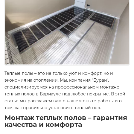
Теплые полы – это не только уют и комфорт, но и
экономия на отоплении. Мы, компания "Буран",
специализируемся на профессиональном монтаже
теплых полов в Барнауле под любое покрытие. В этой
статье мы расскажем вам о нашем опыте работы и о
том, как правильно установить теплый пол.
Монтаж теплых полов – гарантия
качества и комфорта