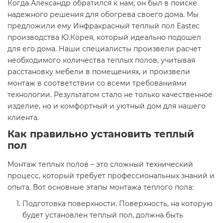
Когда Александр обратился к нам, он был в поиске
надежного решения для обогрева своего дома. Мы
предложили ему Инфракрасный теплый пол Eastec
производства Ю.Корея, который идеально подошел
для его дома. Наши специалисты произвели расчет
необходимого количества теплых полов, учитывая
расстановку мебели в помещениях, и произвели
монтаж в соответствии со всеми требованиями
технологии. Результатом стало не только качественное
изделие, но и комфортный и уютный дом для нашего
клиента.
Как правильно установить теплый
пол
Монтаж теплых полов – это сложный технический
процесс, который требует профессиональных знаний и
опыта. Вот основные этапы монтажа теплого пола:
Подготовка поверхности. Поверхность, на которую
будет установлен теплый пол, должна быть