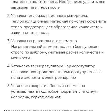
тщательно подготовлена. Необходимо удалить все
загрязнения и неровности.
Укладка теплоизоляционного материала.
Теплоизоляционный материал помогает сохранить
тепло, предотвращает образование конденсата и
защищает от холода.
Укладка нагревательного элемента.
Нагревательный элемент должен быть уложен
строго по шаблону, учитывая расчет количества и
мощности.
Установка терморегулятора. Терморегулятор
позволяет контролировать температуру теплого
пола и экономить электроэнергию.
Установка покрытия. Теплый пол можно
устанавливать под любое покрытие: линолеум,
ковролин, паркет, ламинат.