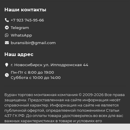
Наши контакты
+7 923 745-95-66
Telegram
WhatsApp
buransibir@gmail.com
Наш адрес
г. Новосибирск ул. Ипподромская 44
Пн-Пт с 8:00 до 19:00
Суббота с 10:00 до 14:00
Буран торгово монтажная компания © 2009-2026 Все права
защищены. Предоставленная на сайте информация несёт
справочный характер. Информация на сайте не является
публичной офертой, определяемой положениями Статьи
437 ГК РФ. До оплаты товара удостоверьтесь во всех для вас
важных характеристиках в товаре и условиях его
эксплуатации.