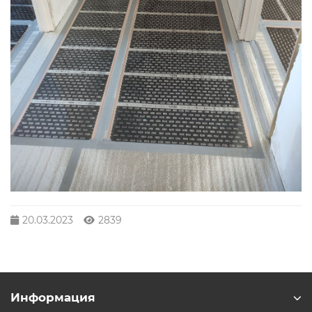
20.03.2023
2839
Информация