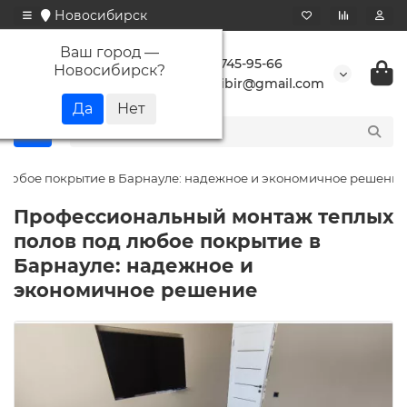
Новосибирск
Ваш город —
+7 923 745-95-66
Новосибирск
?
buransibir@gmail.com
 любое покрытие в Барнауле: надежное и экономичное решение
Профессиональный монтаж теплых
полов под любое покрытие в
Барнауле: надежное и
экономичное решение