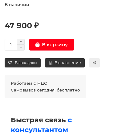
В наличии
47 900 ₽
В корзину
В закладки
В сравнение
Работаем с НДС
Самовывоз сегодня, бесплатно
Быстрая связь
с
консультантом