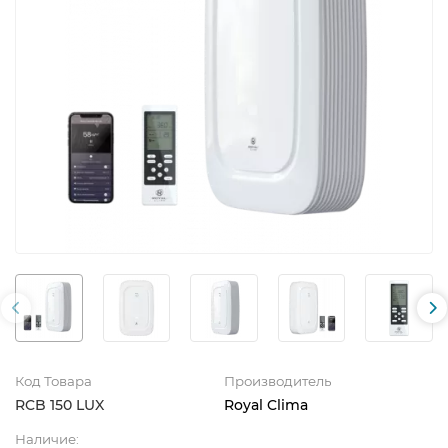
Код Товара
Производитель
RCB 150 LUX
Royal Clima
Наличие: