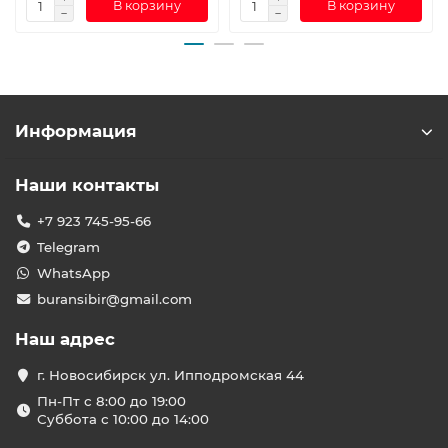
В корзину
В корзину
Информация
Наши контакты
+7 923 745-95-66
Telegram
WhatsApp
buransibir@gmail.com
Наш адрес
г. Новосибирск ул. Ипподромская 44
Пн-Пт с 8:00 до 19:00
Суббота с 10:00 до 14:00