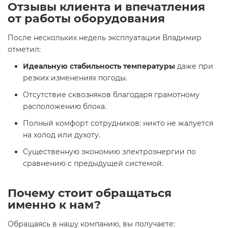
Отзывы клиента и впечатления
от работы оборудования
После нескольких недель эксплуатации Владимир
отметил:
Идеальную стабильность температуры
даже при
резких изменениях погоды.
Отсутствие сквозняков благодаря грамотному
расположению блока.
Полный комфорт сотрудников: никто не жалуется
на холод или духоту.
Существенную экономию электроэнергии по
сравнению с предыдущей системой.
Почему стоит обращаться
именно к нам?
Обращаясь в нашу компанию, вы получаете: