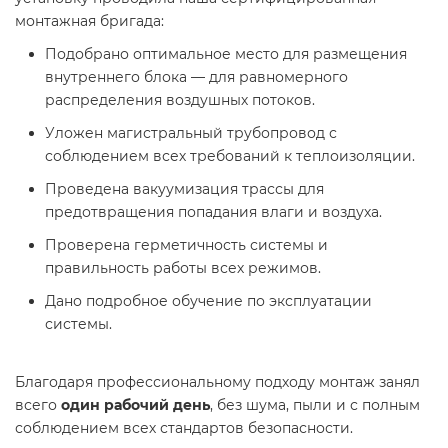
монтажная бригада:
Подобрано оптимальное место для размещения
внутреннего блока — для равномерного
распределения воздушных потоков.
Уложен магистральный трубопровод с
соблюдением всех требований к теплоизоляции.
Проведена вакуумизация трассы для
предотвращения попадания влаги и воздуха.
Проверена герметичность системы и
правильность работы всех режимов.
Дано подробное обучение по эксплуатации
системы.
Благодаря профессиональному подходу монтаж занял
всего
один рабочий день
, без шума, пыли и с полным
соблюдением всех стандартов безопасности.