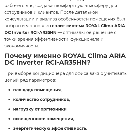
рабочего дня, создавая комфортную атмосферу для
сотрудников и клиентов. После детальной
консультации и анализа особенностей помещения был
выбран и установлен
сплит-система ROYAL Clima ARIA
DC Inverter RCI-AR35HN
— оптимальное решение с
точки зрения эффективности, функционала и
экономичности.
Почему именно ROYAL Clima ARIA
DC Inverter RCI-AR35HN?
При выборе кондиционера для офиса важно учитывать
целый ряд параметров:
площадь помещения
,
количество сотрудников
,
нагрузку от оргтехники
,
освещенность помещения
,
энергетическую эффективность
.