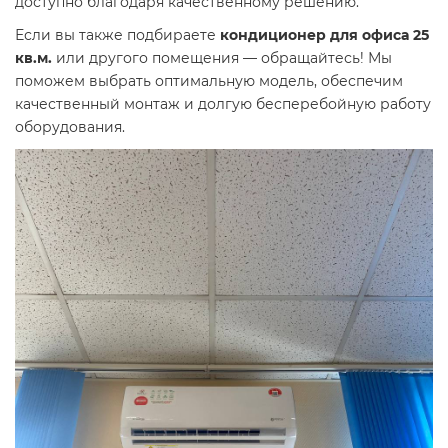
доступно благодаря качественному решению.
Если вы также подбираете
кондиционер для офиса 25
кв.м.
или другого помещения — обращайтесь! Мы
поможем выбрать оптимальную модель, обеспечим
качественный монтаж и долгую бесперебойную работу
оборудования.