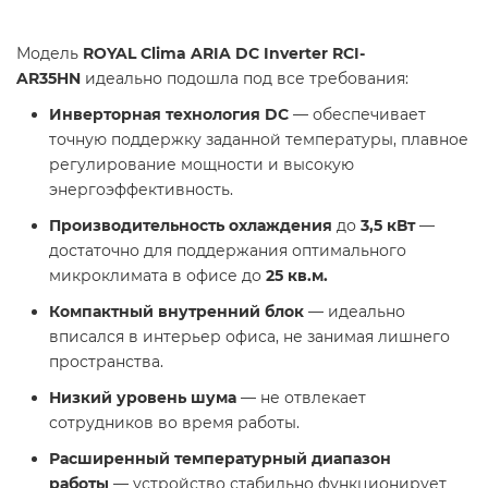
Модель
ROYAL Clima ARIA DC Inverter RCI-
AR35HN
идеально подошла под все требования:
Инверторная технология DC
— обеспечивает
точную поддержку заданной температуры, плавное
регулирование мощности и высокую
энергоэффективность.
Производительность охлаждения
до
3,5 кВт
—
достаточно для поддержания оптимального
микроклимата в офисе до
25 кв.м.
Компактный внутренний блок
— идеально
вписался в интерьер офиса, не занимая лишнего
пространства.
Низкий уровень шума
— не отвлекает
сотрудников во время работы.
Расширенный температурный диапазон
работы
— устройство стабильно функционирует