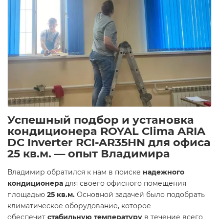
Успешный подбор и установка
кондиционера ROYAL Clima ARIA
DC Inverter RCI-AR35HN для офиса
25 кв.м. — опыт Владимира
Владимир обратился к нам в поиске
надежного
кондиционера
для своего офисного помещения
площадью
25 кв.м.
Основной задачей было подобрать
климатическое оборудование, которое
обеспечит
стабильную температуру
в течение всего