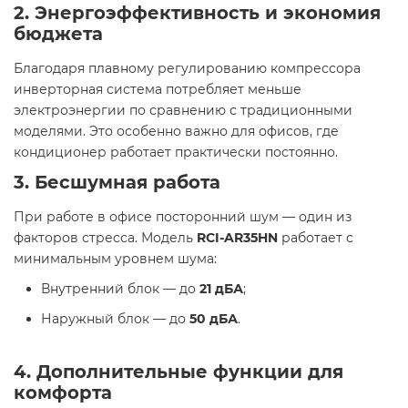
2. Энергоэффективность и экономия
бюджета
Благодаря плавному регулированию компрессора
инверторная система потребляет меньше
электроэнергии по сравнению с традиционными
моделями. Это особенно важно для офисов, где
кондиционер работает практически постоянно.
3. Бесшумная работа
При работе в офисе посторонний шум — один из
факторов стресса. Модель
RCI-AR35HN
работает с
минимальным уровнем шума:
Внутренний блок — до
21 дБА
;
Наружный блок — до
50 дБА
.
4. Дополнительные функции для
комфорта