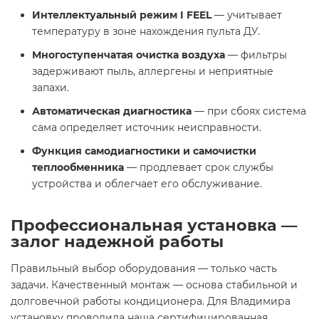
Интеллектуальный режим I FEEL
— учитывает
температуру в зоне нахождения пульта ДУ.
Многоступенчатая очистка воздуха
— фильтры
задерживают пыль, аллергены и неприятные
запахи.
Автоматическая диагностика
— при сбоях система
сама определяет источник неисправности.
Функция самодиагностики и самочистки
теплообменника
— продлевает срок службы
устройства и облегчает его обслуживание.
Профессиональная установка —
залог надежной работы
Правильный выбор оборудования — только часть
задачи. Качественный монтаж — основа стабильной и
долговечной работы кондиционера. Для Владимира
установку проводила наша сертифицированная