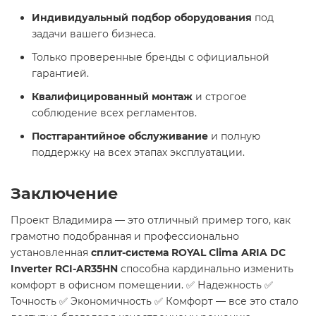
Индивидуальный подбор оборудования
под
задачи вашего бизнеса.
Только проверенные бренды с официальной
гарантией.
Квалифицированный монтаж
и строгое
соблюдение всех регламентов.
Постгарантийное обслуживание
и полную
поддержку на всех этапах эксплуатации.
Заключение
Проект Владимира — это отличный пример того, как
грамотно подобранная и профессионально
установленная
сплит-система ROYAL Clima ARIA DC
Inverter RCI-AR35HN
способна кардинально изменить
комфорт в офисном помещении. ✅ Надежность ✅
Точность ✅ Экономичность ✅ Комфорт — все это стало