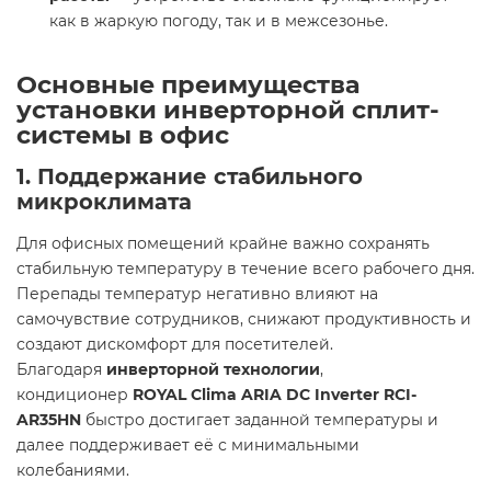
как в жаркую погоду, так и в межсезонье.
Основные преимущества
установки инверторной сплит-
системы в офис
1. Поддержание стабильного
микроклимата
Для офисных помещений крайне важно сохранять
стабильную температуру в течение всего рабочего дня.
Перепады температур негативно влияют на
самочувствие сотрудников, снижают продуктивность и
создают дискомфорт для посетителей.
Благодаря
инверторной технологии
,
кондиционер
ROYAL Clima ARIA DC Inverter RCI-
AR35HN
быстро достигает заданной температуры и
далее поддерживает её с минимальными
колебаниями.