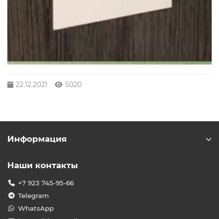
22.12.2021
5020
Информация
Наши контакты
+7 923 745-95-66
Telegram
WhatsApp