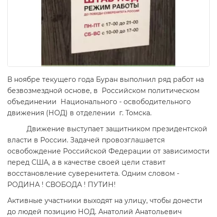
В ноябре текущего года Буран выполнил ряд работ на
безвозмездной основе, в Российском политическом
объединении Национального - освободительного
движения (НОД) в отделении г. Томска.
Движение выступает защитником президентской
власти в России. Задачей провозглашается
освобождение Российской Федерации от зависимости
перед США, а в качестве своей цели ставит
восстановление суверенитета. Одним словом -
РОДИНА ! СВОБОДА ! ПУТИН!
Активные участники выходят на улицу, чтобы донести
до людей позицию НОД. Анатолий Анатольевич