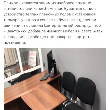
Панырин является одним из наиболее опытных
активистов движения.Компания Буран выполнила
устройство теплых пленочных полов с установкой
терморегулятора в совсем небольшом отделении
движения, поставила бактерицидный рециркулятор
«Квантоник», добавила немного мебели и света. А так
же подарила особо ценный подарок – портрет
президента.