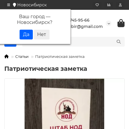
Новосибирск
Ваш город —
+7 923 745-95-66
Новосибирск
?
buransibir@gmail.com
Статьи
Патриотическая заметка
Патриотическая заметка