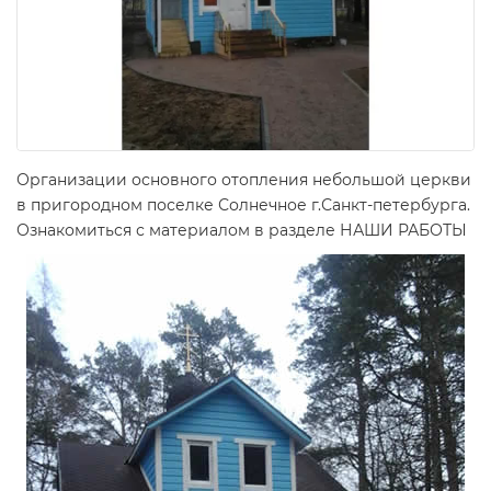
Организации основного отопления небольшой церкви
в пригородном поселке Солнечное г.Санкт-петербурга.
Ознакомиться с материалом в разделе НАШИ РАБОТЫ