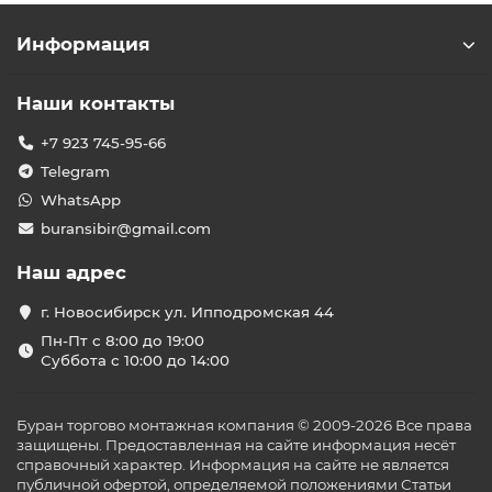
Информация
Наши контакты
+7 923 745-95-66
Telegram
WhatsApp
buransibir@gmail.com
Наш адрес
г. Новосибирск ул. Ипподромская 44
Пн-Пт с 8:00 до 19:00
Суббота с 10:00 до 14:00
Буран торгово монтажная компания © 2009-2026 Все права
защищены. Предоставленная на сайте информация несёт
справочный характер. Информация на сайте не является
публичной офертой, определяемой положениями Статьи