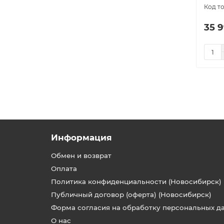
35 9
Информация
Обмен и возврат
Оплата
Политика конфиденциальности (Новосибирск)
Публичный договор (оферта) (Новосибирск)
Форма согласия на обработку персональных д
О нас