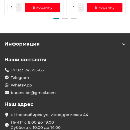
В корзину
В корзину
Информация
Наши контакты
+7 923 745-95-66
Telegram
WhatsApp
buransibir@gmail.com
Наш адрес
г. Новосибирск ул. Ипподромская 44
Пн-Пт с 8:00 до 19:00
Суббота с 10:00 до 14:00