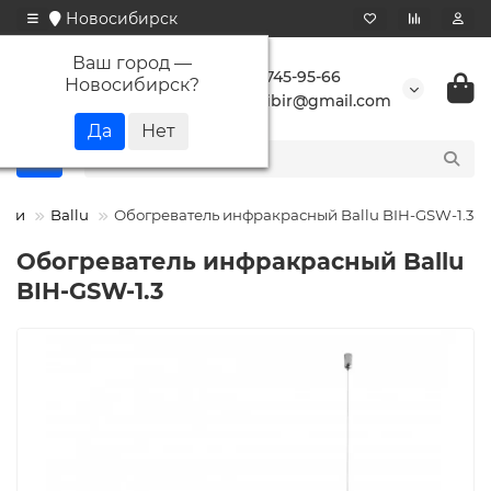
Новосибирск
Ваш город —
+7 923 745-95-66
Новосибирск
?
buransibir@gmail.com
ели
Ballu
Обогреватель инфракрасный Ballu BIH-GSW-1.3
Обогреватель инфракрасный Ballu
BIH-GSW-1.3