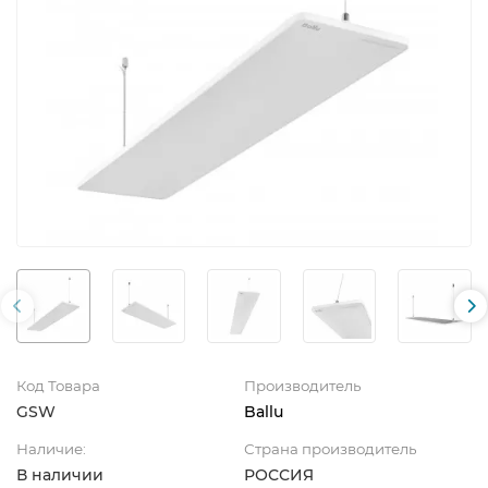
Код Товара
Производитель
GSW
Ballu
Наличие:
Страна производитель
В наличии
РОССИЯ