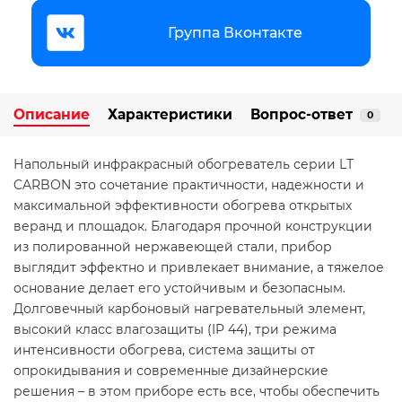
Группа Вконтакте
Описание
Характеристики
Вопрос-ответ
0
Напольный инфракрасный обогреватель серии LТ
CARBON это сочетание практичности, надежности и
максимальной эффективности обогрева открытых
веранд и площадок. Благодаря прочной конструкции
из полированной нержавеющей стали, прибор
выглядит эффектно и привлекает внимание, а тяжелое
основание делает его устойчивым и безопасным.
Долговечный карбоновый нагревательный элемент,
высокий класс влагозащиты (IP 44), три режима
интенсивности обогрева, система защиты от
опрокидывания и современные дизайнерские
решения – в этом приборе есть все, чтобы обеспечить