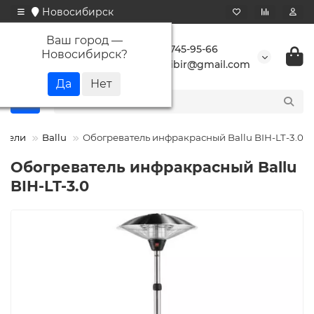
Новосибирск
Ваш город —
+7 923 745-95-66
Новосибирск
?
buransibir@gmail.com
атели
Ballu
Обогреватель инфракрасный Ballu BIH-LT-3.0
Обогреватель инфракрасный Ballu
BIH-LT-3.0