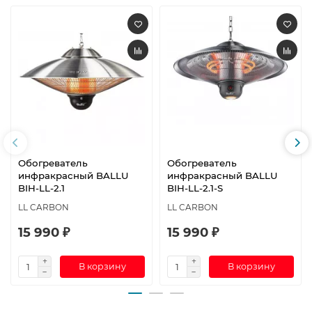
Обогреватель
Обогреватель
инфракрасный BALLU
инфракрасный BALLU
BIH-LL-2.1
BIH-LL-2.1-S
LL CARBON
LL CARBON
15 990 ₽
15 990 ₽
В корзину
В корзину