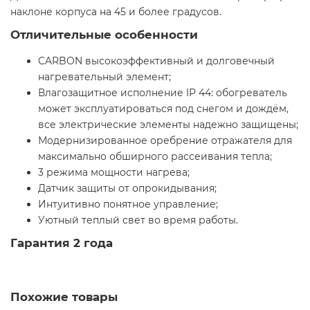
наклоне корпуса на 45 и более градусов.
Отличительные особенности
CARBON высокоэффективный и долговечный
нагревательный элемент;
Влагозащитное исполнение IP 44: обогреватель
может эксплуатироваться под снегом и дождём,
все электрические элементы надежно защищены;
Модернизированное оребрение отражателя для
максимально обширного рассеивания тепла;
3 режима мощности нагрева;
Датчик защиты от опрокидывания;
Интуитивно понятное управление;
Уютный теплый свет во время работы.
Гарантия 2 года
Похожие товары