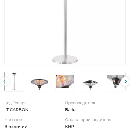
Код Товара
Производитель
LT CARBON
Ballu
Наличие:
Страна производитель
В наличии
КНР