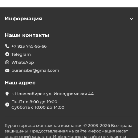
Информация
Наши контакты
+7 923 745-95-66
Telegram
WhatsApp
buransibir@gmail.com
Наш адрес
г. Новосибирск ул. Ипподромская 44
Пн-Пт с 8:00 до 19:00
Суббота с 10:00 до 14:00
Буран торгово монтажная компания © 2009-2026 Все права
защищены. Предоставленная на сайте информация несёт
справочный характер. Информация на сайте не является