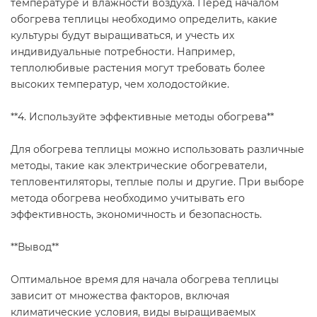
температуре и влажности воздуха. Перед началом
обогрева теплицы необходимо определить, какие
культуры будут выращиваться, и учесть их
индивидуальные потребности. Например,
теплолюбивые растения могут требовать более
высоких температур, чем холодостойкие.
**4. Используйте эффективные методы обогрева**
Для обогрева теплицы можно использовать различные
методы, такие как электрические обогреватели,
тепловентиляторы, теплые полы и другие. При выборе
метода обогрева необходимо учитывать его
эффективность, экономичность и безопасность.
**Вывод**
Оптимальное время для начала обогрева теплицы
зависит от множества факторов, включая
климатические условия, виды выращиваемых