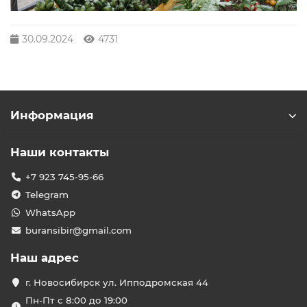
30.09.2024
4731
Информация
Наши контакты
+7 923 745-95-66
Telegram
WhatsApp
buransibir@gmail.com
Наш адрес
г. Новосибирск ул. Ипподромская 44
Пн-Пт с 8:00 до 19:00