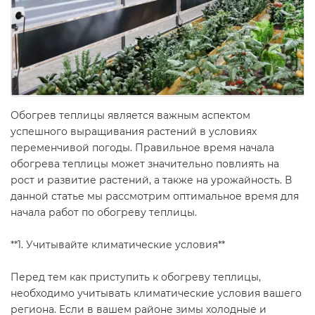
Обогрев теплицы является важным аспектом
успешного выращивания растений в условиях
переменчивой погоды. Правильное время начала
обогрева теплицы может значительно повлиять на
рост и развитие растений, а также на урожайность. В
данной статье мы рассмотрим оптимальное время для
начала работ по обогреву теплицы.
**1. Учитывайте климатические условия**
Перед тем как приступить к обогреву теплицы,
необходимо учитывать климатические условия вашего
региона. Если в вашем районе зимы холодные и