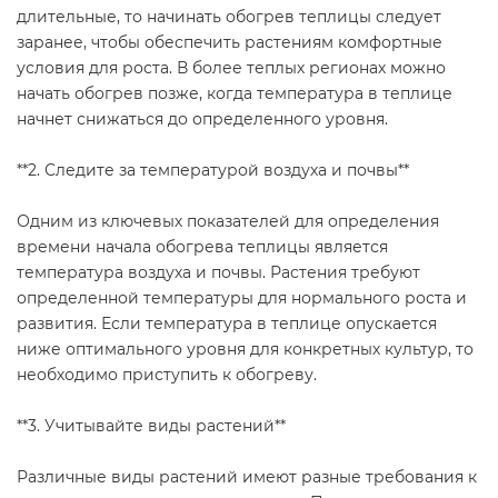
длительные, то начинать обогрев теплицы следует
заранее, чтобы обеспечить растениям комфортные
условия для роста. В более теплых регионах можно
начать обогрев позже, когда температура в теплице
начнет снижаться до определенного уровня.
**2. Следите за температурой воздуха и почвы**
Одним из ключевых показателей для определения
времени начала обогрева теплицы является
температура воздуха и почвы. Растения требуют
определенной температуры для нормального роста и
развития. Если температура в теплице опускается
ниже оптимального уровня для конкретных культур, то
необходимо приступить к обогреву.
**3. Учитывайте виды растений**
Различные виды растений имеют разные требования к