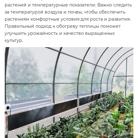
растений и температурные показатели. Важно следить
за температурой воздуха и почвы, чтобы обеспечить
растениям комфортные условия для роста и развития.
Правильный подход к обогреву теплицы поможет
улучшить урожайность и качество выращенных
культур.