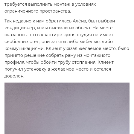
требуется выполнить монтаж в условиях
ограниченного пространства.
Так недавно к нам обратилась Алёна, был выбран
кондиционер, и мы выехали на объект. На месте
оказалось, что в квартире кухня-студия не имеет
свободных стен, они заняты либо мебелью, либо
коммуникациями. Клиент указал желаемое место, было
принято решение собрать раму из монтажного
профиля, чтобы обойти трубу отопления. Клиент
получил установку в желаемое место и остался
доволен.