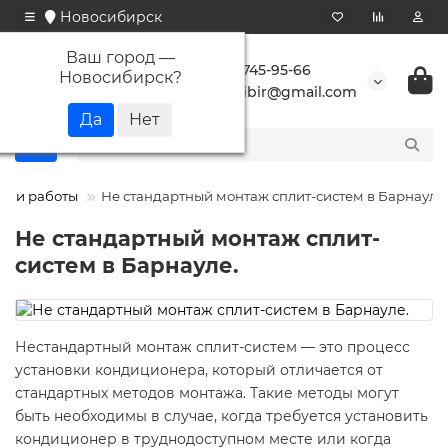
Новосибирск
Ваш город —
+7 923 745-95-66
Новосибирск
?
buransibir@gmail.com
аши работы
Не стандартный монтаж сплит-систем в Барнауле.
Не стандартный монтаж сплит-
систем в Барнауле.
Нестандартный монтаж сплит-систем — это процесс
установки кондиционера, который отличается от
стандартных методов монтажа. Такие методы могут
быть необходимы в случае, когда требуется установить
кондиционер в труднодоступном месте или когда