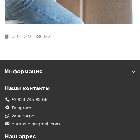
10.07.2023
3522
Информация
Наши контакты
+7 923 745-95-66
Telegram
WhatsApp
buransibir@gmail.com
Наш адрес