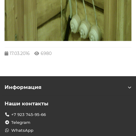
17.03.2016
6980
Информация
Наши контакты
+7 923 745-95-66
Telegram
WhatsApp