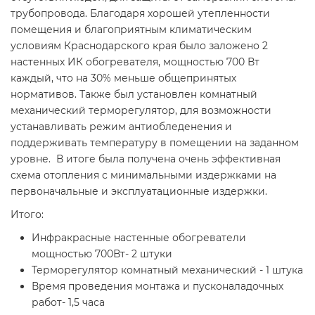
трубопровода. Благодаря хорошей утепленности
помещения и благоприятным климатическим
условиям Краснодарского края было заложено 2
настенных ИК обогревателя, мощностью 700 Вт
каждый, что на 30% меньше общепринятых
нормативов. Также был установлен комнатный
механический терморегулятор, для возможности
устанавливать режим антиобледенения и
поддерживать температуру в помещении на заданном
уровне. В итоге была получена очень эффективная
схема отопления с минимальными издержками на
первоначальные и эксплуатационные издержки.
Итого:
Инфракрасные настенные обогреватели
мощностью 700Вт- 2 штуки
Терморегулятор комнатный механический - 1 штука
Время проведения монтажа и пусконаладочных
работ- 1,5 часа