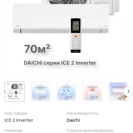
Код Товара
Производитель
ICE 2 Inverter
Daichi
Наличие:
Страна производитель