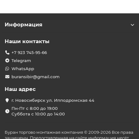
Информация
Наши контакты
+7 923 745-95-66
Telegram
WhatsApp
buransibir@gmail.com
Наш адрес
г. Новосибирск ул. Ипподромская 44
Пн-Пт с 8:00 до 19:00
Суббота с 10:00 до 14:00
Буран торгово монтажная компания © 2009-2026 Все права
защищены. Предоставленная на сайте информация несёт