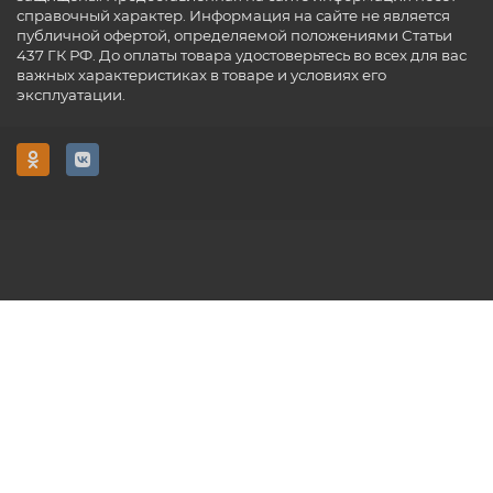
справочный характер. Информация на сайте не является
публичной офертой, определяемой положениями Статьи
437 ГК РФ. До оплаты товара удостоверьтесь во всех для вас
важных характеристиках в товаре и условиях его
эксплуатации.