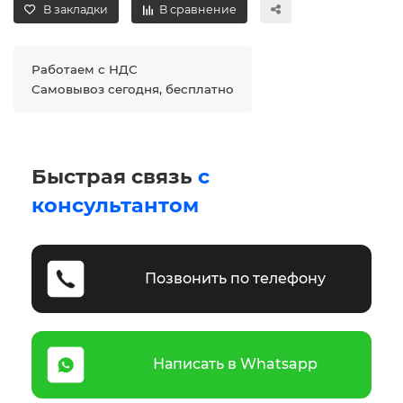
В закладки
В сравнение
Работаем с НДС
Самовывоз сегодня, бесплатно
Быстрая связь
с
консультантом
Позвонить по телефону
Написать в Whatsapp