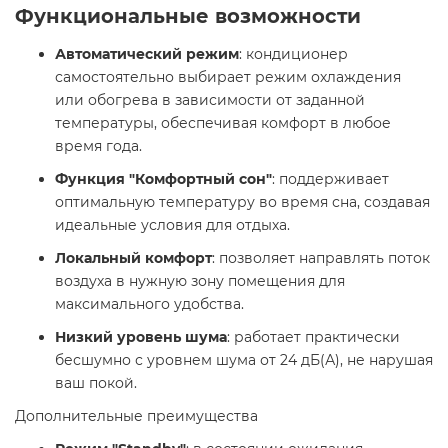
Функциональные возможности
Автоматический режим
: кондиционер
самостоятельно выбирает режим охлаждения
или обогрева в зависимости от заданной
температуры, обеспечивая комфорт в любое
время года.​
Функция "Комфортный сон"
: поддерживает
оптимальную температуру во время сна, создавая
идеальные условия для отдыха.​
Локальный комфорт
: позволяет направлять поток
воздуха в нужную зону помещения для
максимального удобства.​
Низкий уровень шума
: работает практически
бесшумно с уровнем шума от 24 дБ(А), не нарушая
ваш покой.​
Дополнительные преимущества