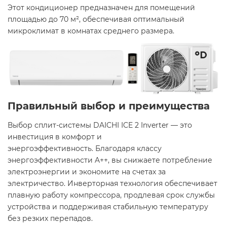
Этот кондиционер предназначен для помещений
площадью до 70 м², обеспечивая оптимальный
микроклимат в комнатах среднего размера.​
Правильный выбор и преимущества
Выбор сплит-системы DAICHI ICE 2 Inverter — это
инвестиция в комфорт и
энергоэффективность. Благодаря классу
энергоэффективности A++, вы снижаете потребление
электроэнергии и экономите на счетах за
электричество. Инверторная технология обеспечивает
плавную работу компрессора, продлевая срок службы
устройства и поддерживая стабильную температуру
без резких перепадов.​