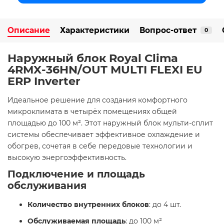
Описание
Характеристики
Вопрос-ответ
0
Наружный блок Royal Clima
4RMX-36HN/OUT MULTI FLEXI EU
ERP Inverter
​Идеальное решение для создания комфортного
микроклимата в четырёх помещениях общей
площадью до 100 м². Этот наружный блок мульти-сплит
системы обеспечивает эффективное охлаждение и
обогрев, сочетая в себе передовые технологии и
высокую энергоэффективность.​
Подключение и площадь
обслуживания
Количество внутренних блоков
: до 4 шт.​
Обслуживаемая площадь
: до 100 м²​