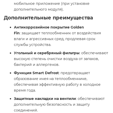
мобильное приложение (при установке
дополнительного модуля).​
Дополнительные преимущества
Антикоррозийное покрытие Golden
Fin
: защищает теплообменник от воздействия
влаги и агрессивных сред, продлевая срок
службы устройства.​
Угольный и серебряный фильтры
: обеспечивают
высокую степень очистки воздуха от запахов,
бактерий и аллергенов.​
Функция Smart Defrost
: предотвращает
образование инея на теплообменнике,
обеспечивая эффективную работу в холодное
время года.​
Защитные накладки на вентили
: обеспечивают
дополнительную безопасность и защиту
соединений.​