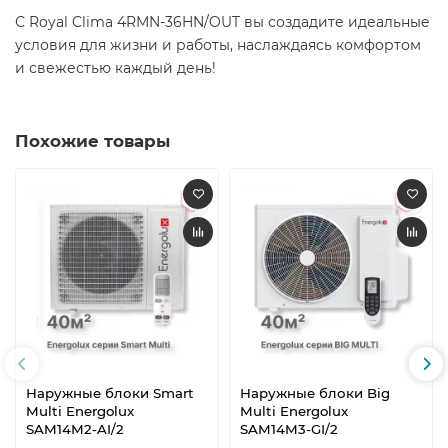
С Royal Clima 4RMN-36HN/OUT вы создадите идеальные
условия для жизни и работы, наслаждаясь комфортом
и свежестью каждый день! ​
Похожие товары
Наружные блоки Smart
Наружные блоки Big
Multi Energolux
Multi Energolux
SAM14M2-AI/2
SAM14M3-GI/2