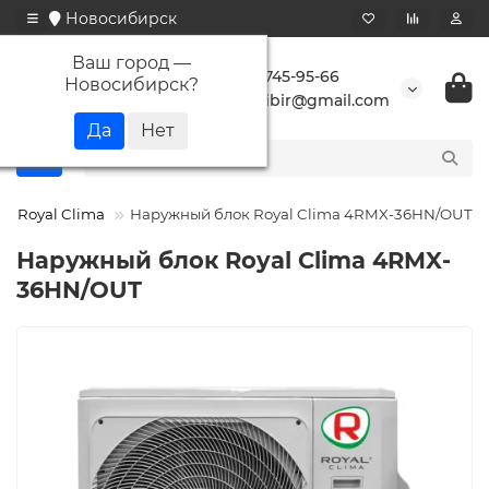
Новосибирск
Ваш город —
+7 923 745-95-66
Новосибирск
?
buransibir@gmail.com
Royal Clima
Наружный блок Royal Clima 4RMX-36HN/OUT
Наружный блок Royal Clima 4RMX-
36HN/OUT