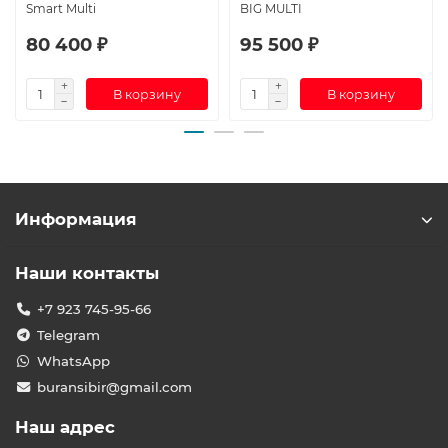
Smart Multi
BIG MULTI
80 400 ₽
95 500 ₽
В корзину
В корзину
Информация
Наши контакты
+7 923 745-95-66
Telegram
WhatsApp
buransibir@gmail.com
Наш адрес