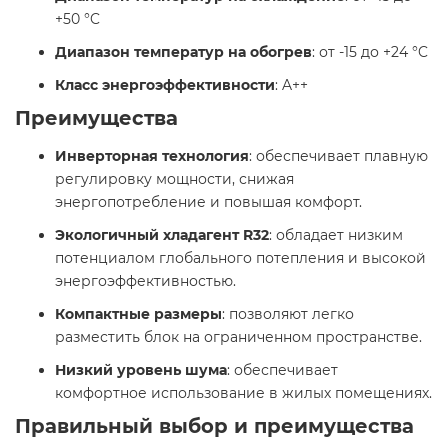
+50 °C​
Диапазон температур на обогрев
: от -15 до +24 °C​
Класс энергоэффективности
: A++​
Преимущества
Инверторная технология
: обеспечивает плавную
регулировку мощности, снижая
энергопотребление и повышая комфорт.​
Экологичный хладагент R32
: обладает низким
потенциалом глобального потепления и высокой
энергоэффективностью.​
Компактные размеры
: позволяют легко
разместить блок на ограниченном пространстве.​
Низкий уровень шума
: обеспечивает
комфортное использование в жилых помещениях.​
Правильный выбор и преимущества