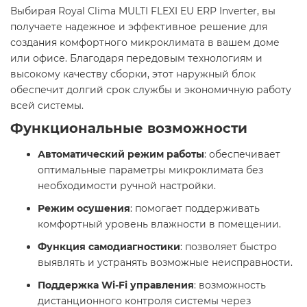
Выбирая Royal Clima MULTI FLEXI EU ERP Inverter, вы
получаете надежное и эффективное решение для
создания комфортного микроклимата в вашем доме
или офисе. Благодаря передовым технологиям и
высокому качеству сборки, этот наружный блок
обеспечит долгий срок службы и экономичную работу
всей системы.​
Функциональные возможности
Автоматический режим работы
: обеспечивает
оптимальные параметры микроклимата без
необходимости ручной настройки.​
Режим осушения
: помогает поддерживать
комфортный уровень влажности в помещении.​
Функция самодиагностики
: позволяет быстро
выявлять и устранять возможные неисправности.​
Поддержка Wi-Fi управления
: возможность
дистанционного контроля системы через