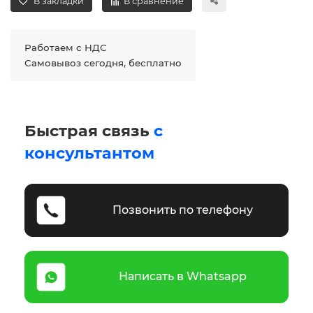
В закладки
В сравнение
Работаем с НДС
Самовывоз сегодня, бесплатно
Быстрая связь
с
консультантом
Позвонить по телефону
Написать в Whatsapp