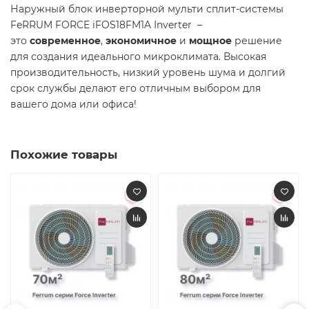
Наружный блок инверторной мульти сплит-системы
FeRRUM FORCE iFOS18FM1A Inverter –
это
современное
,
экономичное
и
мощное
решение
для создания идеального микроклимата. Высокая
производительность, низкий уровень шума и долгий
срок службы делают его отличным выбором для
вашего дома или офиса!
Похожие товары