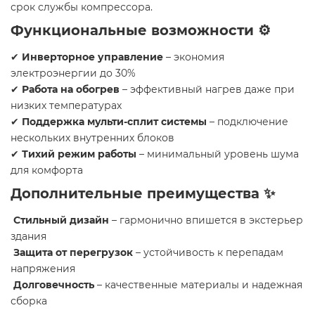
срок службы компрессора.
Функциональные возможности ⚙️
✔
Инверторное управление
– экономия
электроэнергии до 30%
✔
Работа на обогрев
– эффективный нагрев даже при
низких температурах
✔
Поддержка мульти-сплит системы
– подключение
нескольких внутренних блоков
✔
Тихий режим работы
– минимальный уровень шума
для комфорта
Дополнительные преимущества ✨
Стильный дизайн
– гармонично впишется в экстерьер
здания
Защита от перегрузок
– устойчивость к перепадам
напряжения
Долговечность
– качественные материалы и надежная
сборка