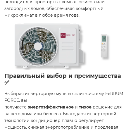
подходит для просторных комнат, офисов или
загородных домов, обеспечивая комфортный
микроклимат в любое время года.
Правильный выбор и преимущества
✅
Выбирая инверторную мульти сплит-систему FeRRUM
FORCE, вы
получаете
энергоэффективное
и
тихое
решение для
вашего дома или бизнеса. Благодаря инверторной
технологии кондиционер плавно регулирует
мощность, снижая энергопотребление и продлевая