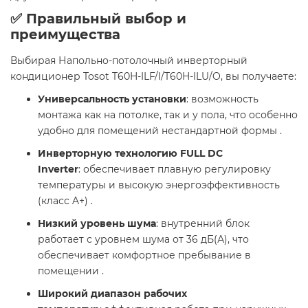
✅ Правильный выбор и
преимущества
Выбирая Напольно-потолочный инверторный
кондиционер Tosot T60H-ILF/I/T60H-ILU/O, вы получаете:
Универсальность установки
: возможность
монтажа как на потолке, так и у пола, что особенно
удобно для помещений нестандартной формы .
Инверторную технологию FULL DC
Inverter
: обеспечивает плавную регулировку
температуры и высокую энергоэффективность
(класс A+) .
Низкий уровень шума
: внутренний блок
работает с уровнем шума от 36 дБ(А), что
обеспечивает комфортное пребывание в
помещении .
Широкий диапазон рабочих