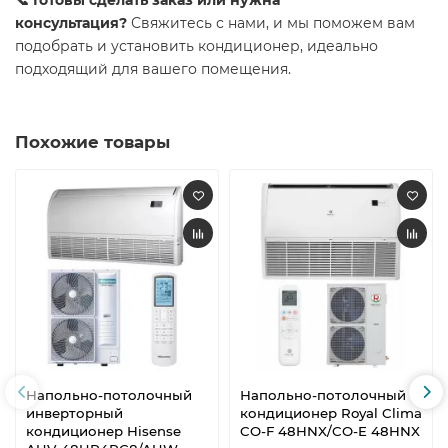
📞 Готовы сделать заказ или нужна
консультация?
Свяжитесь с нами, и мы поможем вам
подобрать и установить кондиционер, идеально
подходящий для вашего помещения.
Похожие товары
Напольно-потолочный
Напольно-потолочный
инверторный
кондиционер Royal Clima
кондиционер Hisense
CO-F 48HNX/CO-E 48HNX