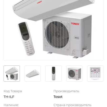
Код Товара
Производитель
TH-ILF
Tosot
Наличие:
Страна производитель