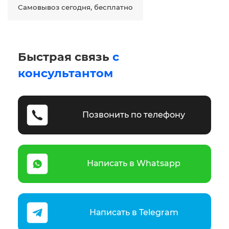
Самовывоз сегодня, бесплатно
Быстрая связь
с
консультантом
Позвонить по телефону
Написать в Whatsapp
Написать в Telegram