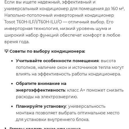
Если вы ищете надежный, эффективный и
универсальный кондиционер для помещения до 160 м²,
Напольно-потолочный инверторный кондиционер
Tosot T60H-ILF/I/T60H-ILU/O — отличный выбор. Его
инверторная технология, низкий уровень шума и
широкий набор функций обеспечат комфорт в любое
время года.
💡 Советы по выбору кондиционера:
Учитывайте особенности помещения
: высота
потолков, наличие окон и источников тепла могут
влиять на эффективность работы кондиционера.
Обратите внимание на
энергоэффективность
: класс A+ поможет снизить
расходы на электроэнергию.
Планируйте установку
: универсальность
монтажа позволяет выбрать оптимальное место
для установки внутреннего блока.