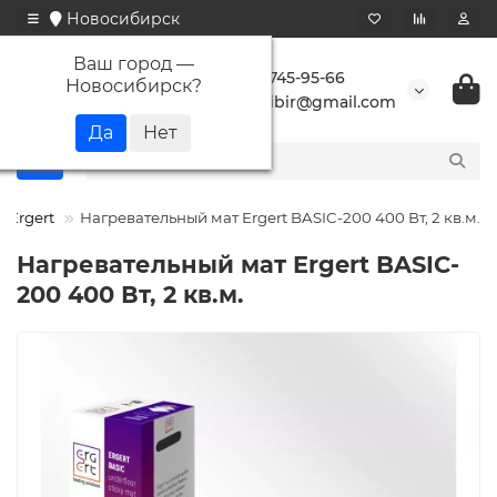
Новосибирск
Ваш город —
+7 923 745-95-66
Новосибирск
?
buransibir@gmail.com
Ergert
Нагревательный мат Ergert BASIC-200 400 Вт, 2 кв.м.
Нагревательный мат Ergert BASIC-
200 400 Вт, 2 кв.м.