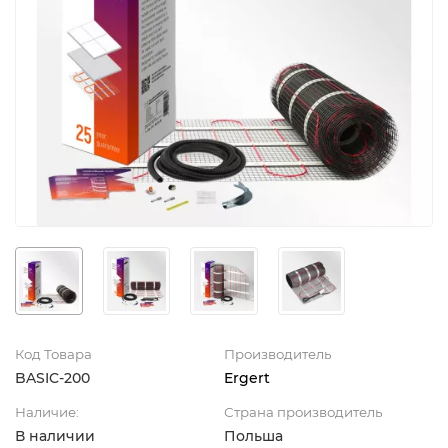
Код Товара
Производитель
BASIC-200
Ergert
Наличие:
Страна производитель
В наличии
Польша