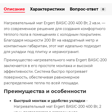
Описание
Характеристики
Вопрос-ответ
0
Нагревательный мат Ergert BASIC-200 400 Вт, 2 кв.м. —
это современное решение для создания комфортного
тёплого пола в помещениях с холодным покрытием.
Благодаря мощности 200 Вт на квадратный метр и
компактным габаритам, этот мат идеально подходит
для укладки под плитку и керамогранит.
Преимущество нагревательного мата Ergert BASIC-200
заключается в его простоте монтажа и высокой
эффективности. Система быстро прогревает
поверхность, обеспечивая равномерное
распределение тепла по всей площади.
Преимущества и особенности
Быстрый монтаж и удобство укладки
-
Нагревательный мат Ergert BASIC-200 400 Вт, 2