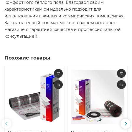
комфортного тёплого пола. Благодаря своим
характеристикам он идеально подходит для
использования в жилых и коммерческих помещениях.
Заказать тёплый пол мат можно в нашем интернет-
магазине с гарантией качества и профессиональной
консультацией.
Похожие товары