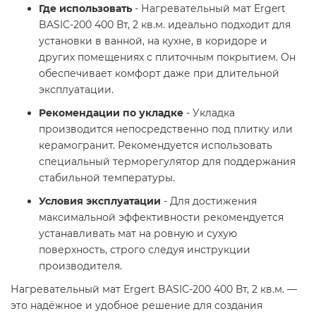
Где использовать
- Нагревательный мат Ergert
BASIC-200 400 Вт, 2 кв.м. идеально подходит для
установки в ванной, на кухне, в коридоре и
других помещениях с плиточным покрытием. Он
обеспечивает комфорт даже при длительной
эксплуатации.
Рекомендации по укладке
- Укладка
производится непосредственно под плитку или
керамогранит. Рекомендуется использовать
специальный терморегулятор для поддержания
стабильной температуры.
Условия эксплуатации
- Для достижения
максимальной эффективности рекомендуется
устанавливать мат на ровную и сухую
поверхность, строго следуя инструкции
производителя.
Нагревательный мат Ergert BASIC-200 400 Вт, 2 кв.м. —
это надёжное и удобное решение для создания