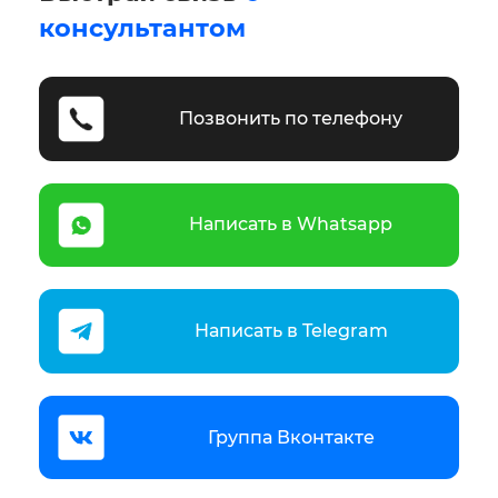
консультантом
Позвонить по телефону
Написать в Whatsapp
Написать в Telegram
Группа Вконтакте