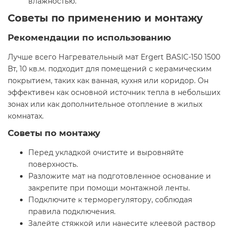
влажностью.
Советы по применению и монтажу
Рекомендации по использованию
Лучше всего Нагревательный мат Ergert BASIC-150 1500
Вт, 10 кв.м. подходит для помещений с керамическим
покрытием, таких как ванная, кухня или коридор. Он
эффективен как основной источник тепла в небольших
зонах или как дополнительное отопление в жилых
комнатах.
Советы по монтажу
Перед укладкой очистите и выровняйте
поверхность.
Разложите мат на подготовленное основание и
закрепите при помощи монтажной ленты.
Подключите к терморегулятору, соблюдая
правила подключения.
Залейте стяжкой или нанесите клеевой раствор