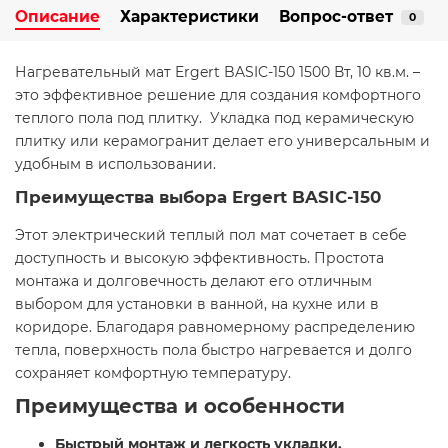
Описание
Характеристики
Вопрос-ответ
0
Нагревательный мат Ergert BASIC-150 1500 Вт, 10 кв.м. –
это эффективное решение для создания комфортного
теплого пола под плитку. Укладка под керамическую
плитку или керамогранит делает его универсальным и
удобным в использовании.
Преимущества выбора Ergert BASIC-150
Этот электрический теплый пол мат сочетает в себе
доступность и высокую эффективность. Простота
монтажа и долговечность делают его отличным
выбором для установки в ванной, на кухне или в
коридоре. Благодаря равномерному распределению
тепла, поверхность пола быстро нагревается и долго
сохраняет комфортную температуру.
Преимущества и особенности
Быстрый монтаж и легкость укладки.