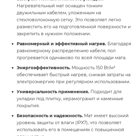
Нагревательный мат оснащен тонким
двужильным кабелем, уложенным на
стекловолоконную сетку. Это позволяет легко
разместить его на подготовленной поверхности и
закрепить в нужном положении.
Равномерный и эффективный нагрев.
Благодаря
равномерному распределению кабеля, пол
прогревается одинаково по всей площади мата.
Энергоэффективность.
Мощность 150 Вт/м²
обеспечивает быстрый нагрев, снижая затраты на
электроэнергию при регулярном использовании.
Универсальность применения.
Подходит для
укладки под плитку, керамогранит и каменные
покрытия.
Безопасность и надежность.
Мат имеет высокий
уровень защиты от влаги (IPX7), что позволяет
использовать его в помещениях с повышенной