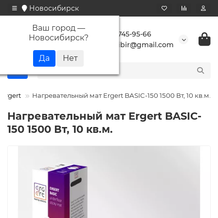
Новосибирск
Ваш город —
+7 923 745-95-66
Новосибирск
?
buransibir@gmail.com
Ergert
Нагревательный мат Ergert BASIC-150 1500 Вт, 10 кв.м.
Нагревательный мат Ergert BASIC-
150 1500 Вт, 10 кв.м.