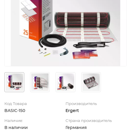
Код Товара
Производитель
BASIC-150
Ergert
Наличие:
Страна производитель
В наличии
Германия