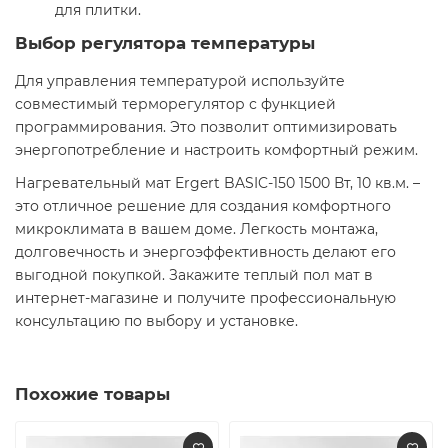
для плитки.
Выбор регулятора температуры
Для управления температурой используйте
совместимый терморегулятор с функцией
программирования. Это позволит оптимизировать
энергопотребление и настроить комфортный режим.
Нагревательный мат Ergert BASIC-150 1500 Вт, 10 кв.м. –
это отличное решение для создания комфортного
микроклимата в вашем доме. Легкость монтажа,
долговечность и энергоэффективность делают его
выгодной покупкой. Закажите теплый пол мат в
интернет-магазине и получите профессиональную
консультацию по выбору и установке.
Похожие товары