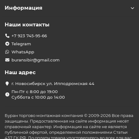
Информация
Наши контакты
+7 923 745-95-66
Telegram
WhatsApp
buransibir@gmail.com
Наш адрес
г. Новосибирск ул. Ипподромская 44
Пн-Пт с 8:00 до 19:00
Суббота с 10:00 до 14:00
Буран торгово монтажная компания © 2009-2026 Все права
защищены. Предоставленная на сайте информация несёт
справочный характер. Информация на сайте не является
публичной офертой, определяемой положениями Статьи
437 ГК РФ. До оплаты товара удостоверьтесь во всех для вас