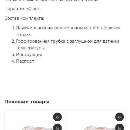
Гарантия 50 лет.
Состав комплекта:
Двухжильный нагревательный мат «Теплолюкс»
Tropixx
Гофрированная трубка с заглушкой для датчика
температуры
Инструкция
Паспорт
Похожие товары