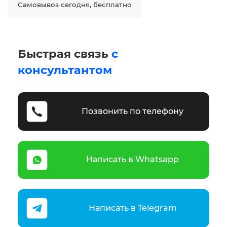
Самовывоз сегодня, бесплатно
Быстрая связь
с
консультантом
Позвонить по телефону
Написать в Whatsapp
Написать в Telegram