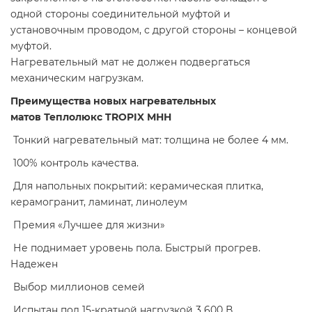
одной стороны соединительной муфтой и
установочным проводом, с другой стороны – концевой
муфтой.
Нагревательный мат не должен подвергаться
механическим нагрузкам.
Преимущества новых нагревательных
матов Теплолюкс TROPIX МНН
Тонкий нагревательный мат: толщина не более 4 мм.
100% контроль качества.
Для напольных покрытий: керамическая плитка,
керамогранит, ламинат, линолеум
Премия «Лучшее для жизни»
Не поднимает уровень пола. Быстрый прогрев.
Надежен
Выбор миллионов семей
Испытан под 15-кратной нагрузкой 3 600 В.