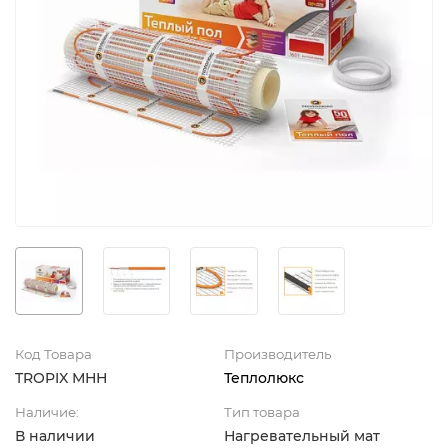
Код Товара
Производитель
TROPIX МНН
Теплолюкс
Наличие:
Тип товара
В наличии
Нагревательный мат