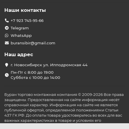
Наши контакты
+7 923 745-95-66
Telegram
WhatsApp
buransibir@gmail.com
Наш адрес
г. Новосибирск ул. Ипподромская 44
Пн-Пт с 8:00 до 19:00
Суббота с 10:00 до 14:00
Буран торгово монтажная компания © 2009-2026 Все права
защищены. Предоставленная на сайте информация несёт
справочный характер. Информация на сайте не является
публичной офертой, определяемой положениями Статьи
437 ГК РФ. До оплаты товара удостоверьтесь во всех для вас
важных характеристиках в товаре и условиях его
эксплуатации.