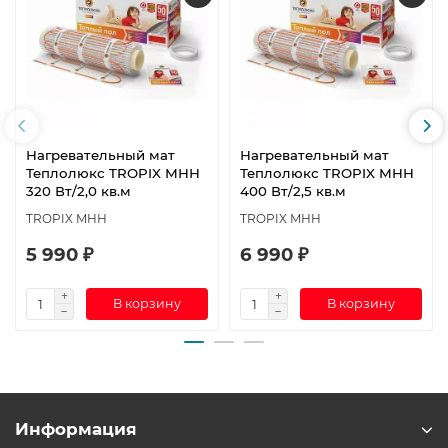
Нагревательный мат
Нагревательный мат
Теплолюкс TROPIX МНН
Теплолюкс TROPIX МНН
320 Вт/2,0 кв.м
400 Вт/2,5 кв.м
TROPIX МНН
TROPIX МНН
5 990 ₽
6 990 ₽
В корзину
В корзину
Информация