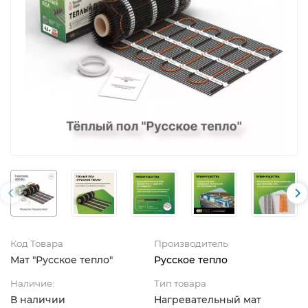
Код Товара
Производитель
Мат "Русское тепло"
Русское тепло
Наличие:
Тип товара
В наличии
Нагревательный мат