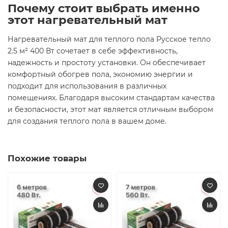
Почему стоит выбрать именно
этот нагревательный мат
Нагревательный мат для теплого пола Русское тепло
2.5 м² 400 Вт сочетает в себе эффективность,
надежность и простоту установки. Он обеспечивает
комфортный обогрев пола, экономию энергии и
подходит для использования в различных
помещениях. Благодаря высоким стандартам качества
и безопасности, этот мат является отличным выбором
для создания теплого пола в вашем доме.​
Похожие товары