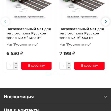
Нагревательный мат для
Нагревательный мат для
теплого пола Русское
теплого пола Русское
тепло 3.0 м² 480 Вт
тепло 3.5 м² 560 Вт
Мат "Русское тепло"
Мат "Русское тепло"
6 530 ₽
7 198 ₽
В корзину
В корзину
Информация
Наши контакты