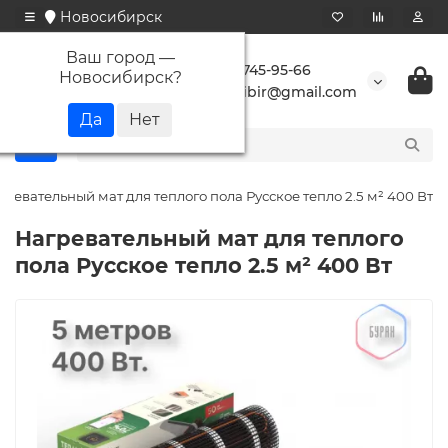
Новосибирск
Ваш город —
+7 923 745-95-66
Новосибирск
?
buransibir@gmail.com
гревательный мат для теплого пола Русское тепло 2.5 м² 400 Вт
Нагревательный мат для теплого
пола Русское тепло 2.5 м² 400 Вт