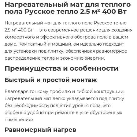
Нагревательный мат для теплого
пола Русское тепло 2.5 м² 400 Вт
Нагревательный мат для теплого пола Русское тепло
2.5 м² 400 Вт — это современное решение для создания
комфортного и эффективного обогрева пола в вашем
доме. Компактный и мощный, он идеально подходит
для установки под плитку, обеспечивая равномерное
распределение тепла и экономию энергии.​
Преимущества и особенности
Быстрый и простой монтаж
Благодаря тонкому профилю и гибкой конструкции,
нагревательный мат легко укладывается под плитку
без необходимости поднятия уровня пола. Это
особенно удобно при ремонте в уже обустроенных
помещениях.​
Равномерный нагрев