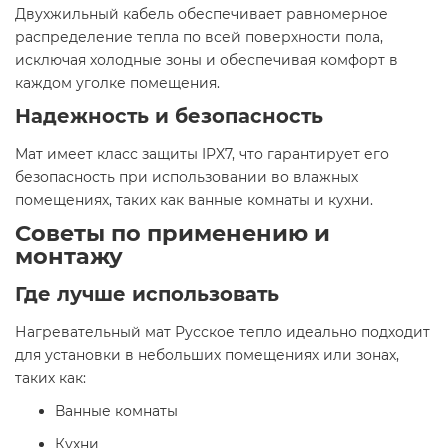
Двухжильный кабель обеспечивает равномерное
распределение тепла по всей поверхности пола,
исключая холодные зоны и обеспечивая комфорт в
каждом уголке помещения.​
Надежность и безопасность
Мат имеет класс защиты IPX7, что гарантирует его
безопасность при использовании во влажных
помещениях, таких как ванные комнаты и кухни.​
Советы по применению и
монтажу
Где лучше использовать
Нагревательный мат Русское тепло идеально подходит
для установки в небольших помещениях или зонах,
таких как:​
Ванные комнаты​
Кухни​