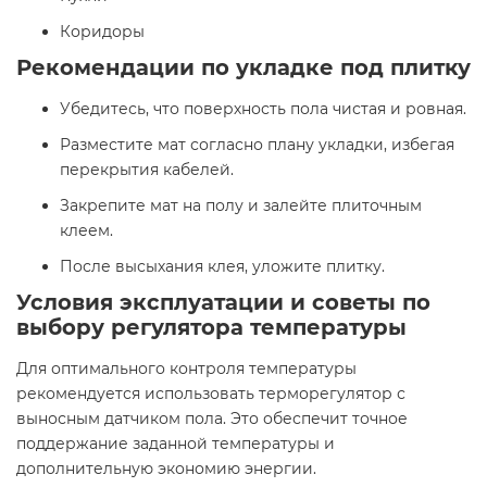
Коридоры​
Рекомендации по укладке под плитку
Убедитесь, что поверхность пола чистая и ровная.​
Разместите мат согласно плану укладки, избегая
перекрытия кабелей.​
Закрепите мат на полу и залейте плиточным
клеем.​
После высыхания клея, уложите плитку.​
Условия эксплуатации и советы по
выбору регулятора температуры
Для оптимального контроля температуры
рекомендуется использовать терморегулятор с
выносным датчиком пола. Это обеспечит точное
поддержание заданной температуры и
дополнительную экономию энергии.​