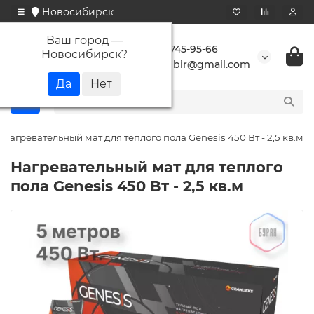
Новосибирск
Ваш город —
+7 923 745-95-66
Новосибирск
?
buransibir@gmail.com
Нагревательный мат для теплого пола Genesis 450 Вт - 2,5 кв.м
Нагревательный мат для теплого
пола Genesis 450 Вт - 2,5 кв.м