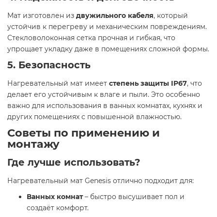
Мат изготовлен из
двужильного кабеля
, который
устойчив к перегреву и механическим повреждениям.
Стекловолоконная сетка прочная и гибкая, что
упрощает укладку даже в помещениях сложной формы.
5. Безопасность
Нагревательный мат имеет
степень защиты IP67
, что
делает его устойчивым к влаге и пыли. Это особенно
важно для использования в ванных комнатах, кухнях и
других помещениях с повышенной влажностью.
Советы по применению и
монтажу
Где лучше использовать?
Нагревательный мат Genesis отлично подходит для:
Ванных комнат
– быстро высушивает пол и
создаёт комфорт.