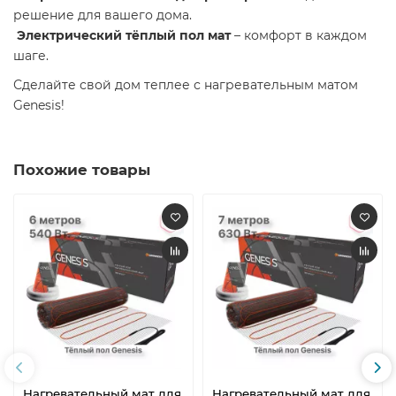
решение для вашего дома.
Электрический тёплый пол мат
– комфорт в каждом
шаге.
Сделайте свой дом теплее с нагревательным матом
Genesis!
Похожие товары
Нагревательный мат для
Нагревательный мат для