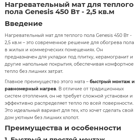
Нагревательный мат для теплого
пола Genesis 450 Вт - 2,5 кв.м
Введение
Нагревательный мат для теплого пола Genesis 450 Вт -
2,5 кв.м – это современное решение для обогрева пола
в жилых и коммерческих помещениях. Он
предназначен для укладки под плитку, керамогранит и
другие напольные покрытия, обеспечивая комфортное
тепло без лишних затрат.
Главное преимущество этого мата –
быстрый монтаж и
равномерный нагрев
. В отличие от традиционных
систем отопления, он не требует сложной установки и
эффективно распределяет тепло по всей поверхности.
Это идеальный вариант для тех, кто хочет сделать свой
дом уютным без лишних хлопот.
Преимущества и особенности
1. Быстрый и простой монтаж