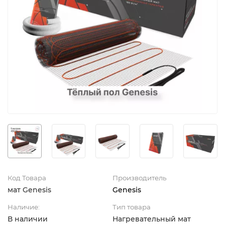
Код Товара
Производитель
мат Genesis
Genesis
Наличие:
Тип товара
В наличии
Нагревательный мат