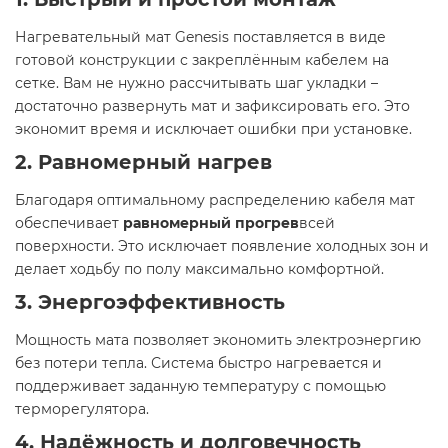
Нагревательный мат Genesis поставляется в виде
готовой конструкции с закреплённым кабелем на
сетке. Вам не нужно рассчитывать шаг укладки –
достаточно развернуть мат и зафиксировать его. Это
экономит время и исключает ошибки при установке.
2. Равномерный нагрев
Благодаря оптимальному распределению кабеля мат
обеспечивает
равномерный прогрев
всей
поверхности. Это исключает появление холодных зон и
делает ходьбу по полу максимально комфортной.
3. Энергоэффективность
Мощность мата позволяет экономить электроэнергию
без потери тепла. Система быстро нагревается и
поддерживает заданную температуру с помощью
терморегулятора.
4. Надёжность и долговечность