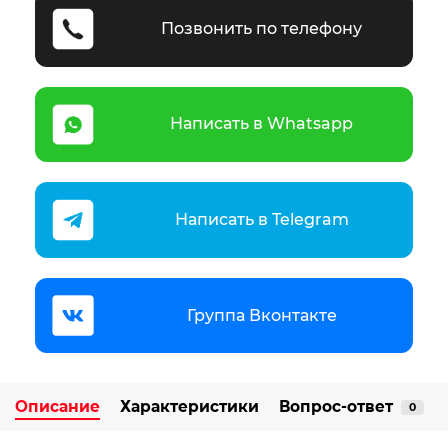
Позвонить по телефону
Написать в Whatsapp
Написать в Telegram
Группа Вконтакте
Описание
Характеристики
Вопрос-ответ
0