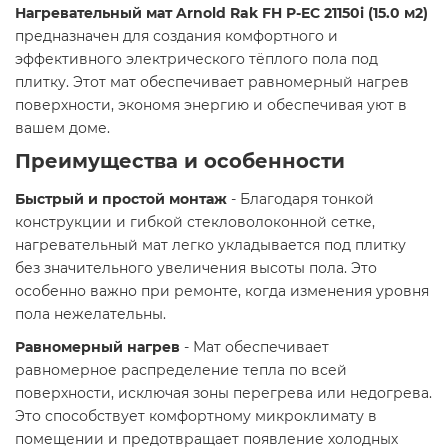
Нагревательный мат Arnold Rak FH P-EC 21150i (15.0 м2)
предназначен для создания комфортного и
эффективного электрического тёплого пола под
плитку. Этот мат обеспечивает равномерный нагрев
поверхности, экономя энергию и обеспечивая уют в
вашем доме.​
Преимущества и особенности
Быстрый и простой монтаж
- Благодаря тонкой
конструкции и гибкой стекловолоконной сетке,
нагревательный мат легко укладывается под плитку
без значительного увеличения высоты пола. Это
особенно важно при ремонте, когда изменения уровня
пола нежелательны.​
Равномерный нагрев
- Мат обеспечивает
равномерное распределение тепла по всей
поверхности, исключая зоны перегрева или недогрева.
Это способствует комфортному микроклимату в
помещении и предотвращает появление холодных