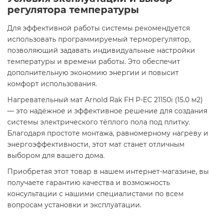
регулятора температуры
Для эффективной работы системы рекомендуется
использовать программируемый терморегулятор,
позволяющий задавать индивидуальные настройки
температуры и времени работы. Это обеспечит
дополнительную экономию энергии и повысит
комфорт использования.​
Нагревательный мат Arnold Rak FH P-EC 21150i (15.0 м2)
— это надёжное и эффективное решение для создания
системы электрического тёплого пола под плитку.
Благодаря простоте монтажа, равномерному нагреву и
энергоэффективности, этот мат станет отличным
выбором для вашего дома.​
Приобретая этот товар в нашем интернет-магазине, вы
получаете гарантию качества и возможность
консультации с нашими специалистами по всем
вопросам установки и эксплуатации.