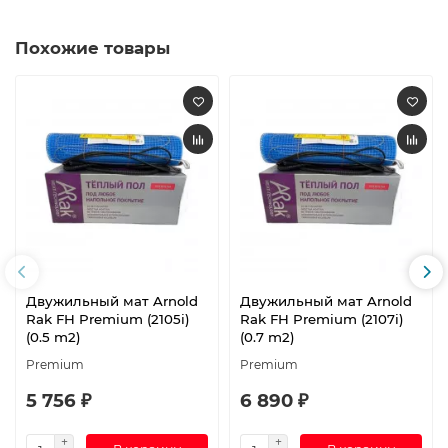
Похожие товары
Двужильный мат Arnold
Двужильный мат Arnold
Rak FH Premium (2105i)
Rak FH Premium (2107i)
(0.5 m2)
(0.7 m2)
Premium
Premium
5 756 ₽
6 890 ₽