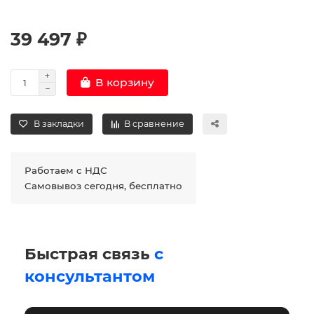
39 497 ₽
В корзину
В закладки
В сравнение
Работаем с НДС
Самовывоз сегодня, бесплатно
Быстрая связь
с
консультантом