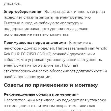
участков.​
Энергосбережение
- Высокая эффективность нагрева
позволяет снизить затраты на электроэнергию.
Быстрый выход на рабочую температуру и
поддержание заданного уровня тепла делают
использование мата экономичным.​
Преимущества перед аналогами
- В отличие от
некоторых других моделей, Нагревательный мат Arnold
Rak FH P-EC 21150i (15.0 м2) оснащён двухжильным
кабелем, что упрощает установку и снижает уровень
электромагнитного излучения. Прочная
стекловолоконная сетка обеспечивает долговечность и
надёжность конструкции.​
Советы по применению и монтажу
Рекомендуемые области применения
-
Нагревательный мат идеально подходит для установки
в помещениях с плиточным покрытием, таких как