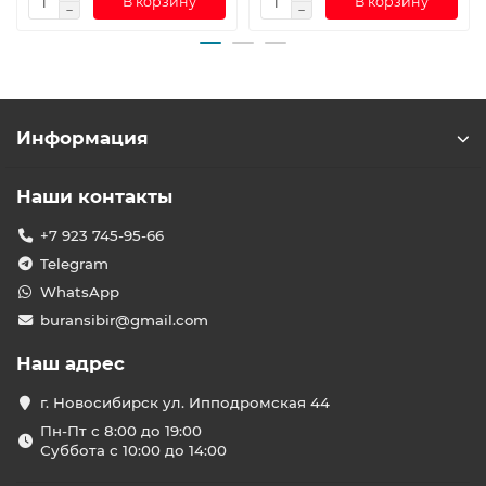
В корзину
В корзину
Информация
Наши контакты
+7 923 745-95-66
Telegram
WhatsApp
buransibir@gmail.com
Наш адрес
г. Новосибирск ул. Ипподромская 44
Пн-Пт с 8:00 до 19:00
Суббота с 10:00 до 14:00