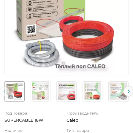
Код Товара
Производитель
SUPERCABLE 18W
Caleo
Наличие:
Тип товара