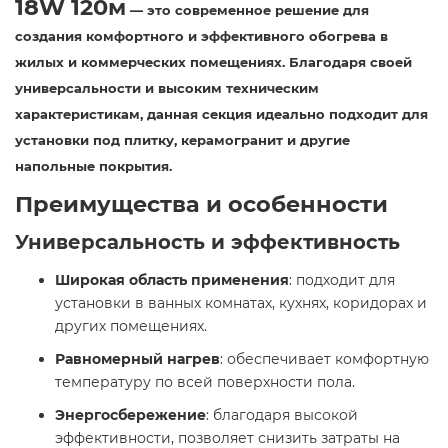
18W 120м
— это современное решение для
создания комфортного и эффективного обогрева в
жилых и коммерческих помещениях. Благодаря своей
универсальности и высоким техническим
характеристикам, данная секция идеально подходит для
установки под плитку, керамогранит и другие
напольные покрытия.​
Преимущества и особенности
Универсальность и эффективность
Широкая область применения
: подходит для
установки в ванных комнатах, кухнях, коридорах и
других помещениях.​
Равномерный нагрев
: обеспечивает комфортную
температуру по всей поверхности пола.​
Энергосбережение
: благодаря высокой
эффективности, позволяет снизить затраты на