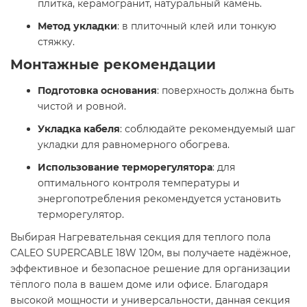
плитка, керамогранит, натуральный камень.​
Метод укладки
: в плиточный клей или тонкую
стяжку.​
Монтажные рекомендации
Подготовка основания
: поверхность должна быть
чистой и ровной.​
Укладка кабеля
: соблюдайте рекомендуемый шаг
укладки для равномерного обогрева.​
Использование терморегулятора
: для
оптимального контроля температуры и
энергопотребления рекомендуется установить
терморегулятор.​
Выбирая Нагревательная секция для теплого пола
CALEO SUPERCABLE 18W 120м, вы получаете надёжное,
эффективное и безопасное решение для организации
тёплого пола в вашем доме или офисе. Благодаря
высокой мощности и универсальности, данная секция