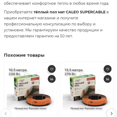
обеспечивает комфортное тепло в любое время года.​
Приобретайте
тёплый пол мат CALEO SUPERCABLE
в
нашем интернет-магазине и получите
профессиональную консультацию по выбору и
установке. Мы гарантируем качество продукции и
предоставляем гарантию на 50 лет.​
Похожие товары