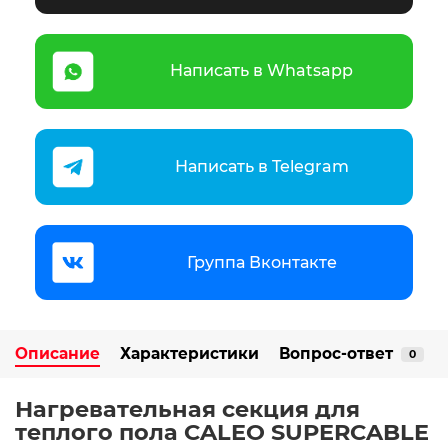
Написать в Whatsapp
Написать в Telegram
Группа Вконтакте
Описание
Характеристики
Вопрос-ответ
0
Нагревательная секция для
теплого пола CALEO SUPERCABLE