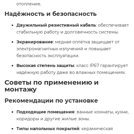
отопление.​
Надёжность и безопасность
Двужильный резистивный кабель
: обеспечивает
стабильную работу и долговечность системы.​
Экранирование
: медная оплётка защищает от
электромагнитных излучений и повышает
безопасность эксплуатации.​
Высокая степень защиты
: класс IP67 гарантирует
надёжную работу даже во влажных помещениях.​
Советы по применению и
монтажу
Рекомендации по установке
Подходящие помещения
: ванные комнаты, кухни,
коридоры и другие жилые зоны.​
Типы напольных покрытий
: керамическая