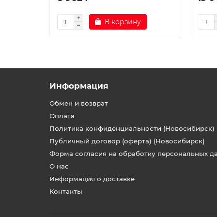
В корзину
Информация
Обмен и возврат
Оплата
Политика конфиденциальности (Новосибирск)
Публичный договор (оферта) (Новосибирск)
Форма согласия на обработку персональных д
О нас
Информация о доставке
Контакты