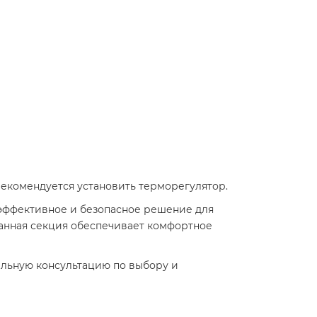
екомендуется установить терморегулятор.​
 эффективное и безопасное решение для
данная секция обеспечивает комфортное
льную консультацию по выбору и