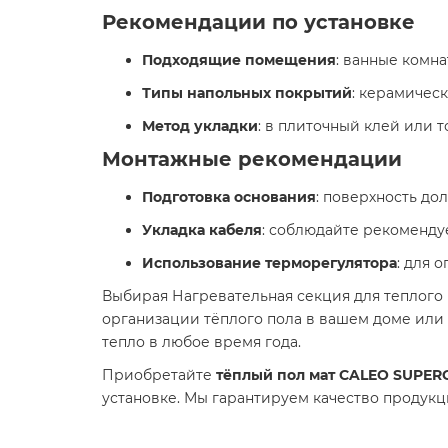
Рекомендации по установке
Подходящие помещения
: ванные комна
Типы напольных покрытий
: керамическ
Метод укладки
: в плиточный клей или т
Монтажные рекомендации
Подготовка основания
: поверхность дол
Укладка кабеля
: соблюдайте рекоменду
Использование терморегулятора
: для 
Выбирая Нагревательная секция для теплого
организации тёплого пола в вашем доме или
тепло в любое время года.​
Приобретайте
тёплый пол мат CALEO SUPER
установке. Мы гарантируем качество продукци