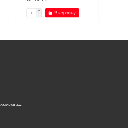
В корзину
ромская 44