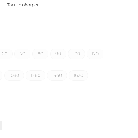
Только обогрев
60
70
80
90
100
120
1080
1260
1440
1620