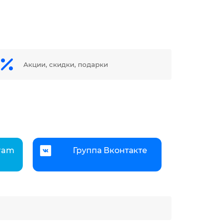
Акции, скидки, подарки
gram
Группа Вконтакте