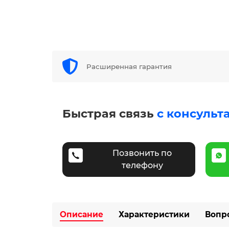
Расширенная гарантия
Быстрая связь
с консульт
Позвонить по
телефону
Описание
Характеристики
Вопр