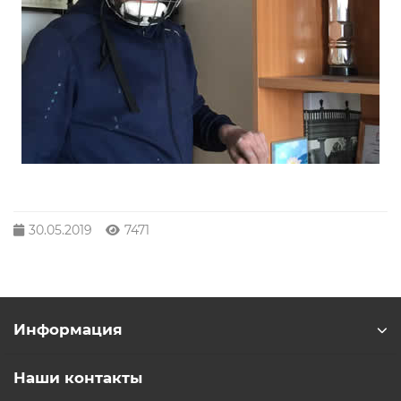
30.05.2019
7471
Информация
Наши контакты