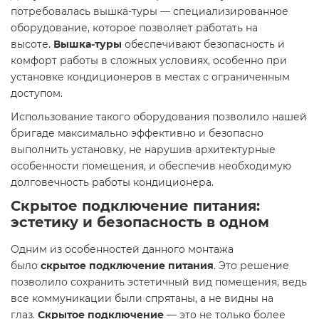
потребовалась вышка-туры — специализированное
оборудование, которое позволяет работать на
высоте.
Вышка-туры
обеспечивают безопасность и
комфорт работы в сложных условиях, особенно при
установке кондиционеров в местах с ограниченным
доступом.
Использование такого оборудования позволило нашей
бригаде максимально эффективно и безопасно
выполнить установку, не нарушив архитектурные
особенности помещения, и обеспечив необходимую
долговечность работы кондиционера.
Скрытое подключение питания:
эстетику и безопасность в одном
Одним из особенностей данного монтажа
было
скрытое подключение питания
. Это решение
позволило сохранить эстетичный вид помещения, ведь
все коммуникации были спрятаны, а не видны на
глаз.
Скрытое подключение
— это не только более