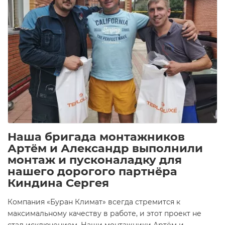
Наша бригада монтажников
Артём и Александр выполнили
монтаж и пусконаладку для
нашего дорогого партнёра
Киндина Сергея
Компания «Буран Климат» всегда стремится к
максимальному качеству в работе, и этот проект не