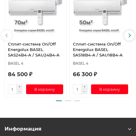
Сплит-система On/Off
Сплит-система On/Off
Energolux BASEL
Energolux BASEL
SAS24B4-A / SAU24B4-A
SAS18B4-A / SAU18B4-A
BASEL 4
BASEL 4
84 500 ₽
66 300 ₽
В корзину
В корзину
Информация