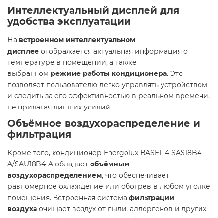
Интеллектуальный дисплей для
удобства эксплуатации
На
встроенном интеллектуальном
дисплее
отображается актуальная информация о
температуре в помещении, а также
выбранном
режиме работы кондиционера
. Это
позволяет пользователю легко управлять устройством
и следить за его эффективностью в реальном времени,
не прилагая лишних усилий.
Объёмное воздухораспределение и
фильтрация
Кроме того, кондиционер Energolux BASEL 4 SAS18B4-
A/SAU18B4-A обладает
объёмным
воздухораспределением
, что обеспечивает
равномерное охлаждение или обогрев в любом уголке
помещения. Встроенная система
фильтрации
воздуха
очищает воздух от пыли, аллергенов и других