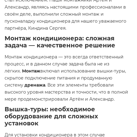
стал исключением. Наши монтажники Артём и
Александр, являясь настоящими профессионалами в
своём деле, выполнили сложный монтаж и
пусконаладку кондиционера для нашего уважаемого
партнёра, Киндина Сергея.
Монтаж кондиционера: сложная
задача — качественное решение
Монтаж кондиционера — это всегда ответственный
процесс, и в данном случае задача была не из
лёгких.
Монтаж
включал использование вышки-туры,
скрытое подключение питания и продуманную
систему
дренажа
. Все эти элементы требовали
высокого уровня мастерства и точности, что в полной
мере продемонстрировали Артём и Александр.
Вышка-туры: необходимое
оборудование для сложных
установок
Для установки кондиционера в этом случае