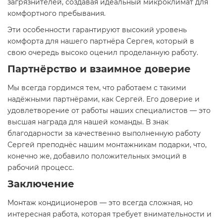
загрязнителей, создавая идеальный микроклимат для
комфортного пребывания.
Эти особенности гарантируют высокий уровень
комфорта для нашего партнёра Сергея, который в
свою очередь высоко оценил проделанную работу.
Партнёрство и взаимное доверие
Мы всегда гордимся тем, что работаем с такими
надёжными партнёрами, как Сергей. Его доверие и
удовлетворение от работы наших специалистов — это
высшая награда для нашей команды. В знак
благодарности за качественно выполненную работу
Сергей преподнёс нашим монтажникам подарки, что,
конечно же, добавило положительных эмоций в
рабочий процесс.
Заключение
Монтаж кондиционеров — это всегда сложная, но
интересная работа, которая требует внимательности и