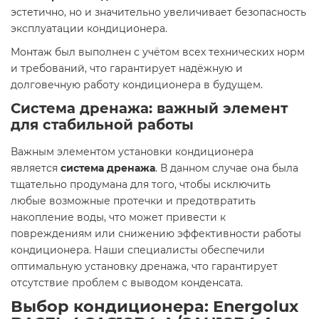
эстетично, но и значительно увеличивает безопасность
эксплуатации кондиционера.
Монтаж был выполнен с учётом всех технических норм
и требований, что гарантирует надёжную и
долговечную работу кондиционера в будущем.
Система дренажа: важный элемент
для стабильной работы
Важным элементом установки кондиционера
является
система дренажа
. В данном случае она была
тщательно продумана для того, чтобы исключить
любые возможные протечки и предотвратить
накопление воды, что может привести к
повреждениям или снижению эффективности работы
кондиционера. Наши специалисты обеспечили
оптимальную установку дренажа, что гарантирует
отсутствие проблем с выводом конденсата.
Выбор кондиционера: Energolux