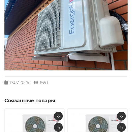
17.07.2025
1691
Связанные товары