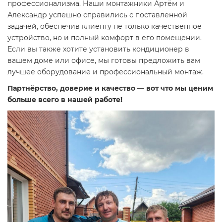
профессионализма. Наши монтажники Артём и
Александр успешно справились с поставленной
задачей, обеспечив клиенту не только качественное
устройство, но и полный комфорт в его помещении.
Если вы также хотите установить кондиционер в
вашем доме или офисе, мы готовы предложить вам
лучшее оборудование и профессиональный монтаж.
Партнёрство, доверие и качество — вот что мы ценим
больше всего в нашей работе!