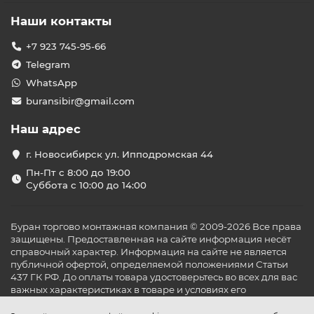
Наши контакты
+7 923 745-95-66
Telegram
WhatsApp
buransibir@gmail.com
Наш адрес
г. Новосибирск ул. Ипподромская 44
Пн-Пт с 8:00 до 19:00
Суббота с 10:00 до 14:00
Буран торгово монтажная компания © 2009-2026 Все права
защищены. Предоставленная на сайте информация несёт
справочный характер. Информация на сайте не является
публичной офертой, определяемой положениями Статьи
437 ГК РФ. До оплаты товара удостоверьтесь во всех для вас
важных характеристиках в товаре и условиях его
эксплуатации.