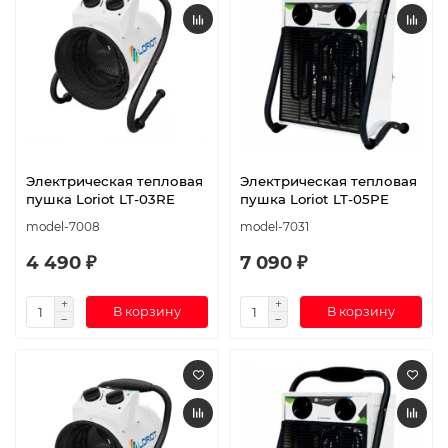
Электрическая тепловая
Электрическая тепловая
пушка Loriot LT-03RE
пушка Loriot LT-05PE
model-7008
model-7031
4 490 ₽
7 090 ₽
В корзину
В корзину