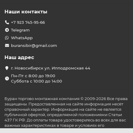
Наши контакты
+7 923 745-95-66
Telegram
WhatsApp
buransibir@gmail.com
Наш адрес
г. Новосибирск ул. Ипподромская 44
Пн-Пт с 8:00 до 19:00
Суббота с 10:00 до 14:00
Буран торгово монтажная компания © 2009-2026 Все права
защищены. Предоставленная на сайте информация несёт
справочный характер. Информация на сайте не является
публичной офертой, определяемой положениями Статьи
437 ГК РФ. До оплаты товара удостоверьтесь во всех для вас
важных характеристиках в товаре и условиях его
эксплуатации.