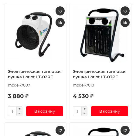
Электрическая тепловая
Электрическая тепловая
пушка Loriot LT-02RE
пушка Loriot LT-03PE
model-7007
model-7010
3 880 ₽
4 530 ₽
В корзину
В корзину