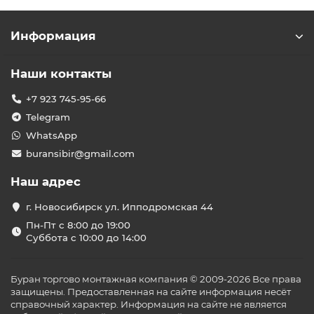
Информация
Наши контакты
+7 923 745-95-66
Telegram
WhatsApp
buransibir@gmail.com
Наш адрес
г. Новосибирск ул. Ипподромская 44
Пн-Пт с 8:00 до 19:00
Суббота с 10:00 до 14:00
Буран торгово монтажная компания © 2009-2026 Все права
защищены. Предоставленная на сайте информация несёт
справочный характер. Информация на сайте не является