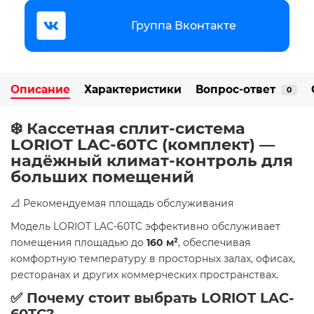
Группа Вконтакте
Описание
Характеристики
Вопрос-ответ
0
❄️ Кассетная сплит-система
LORIOT LAC-60TC (комплект) —
надёжный климат-контроль для
больших помещений
📐 Рекомендуемая площадь обслуживания
Модель LORIOT LAC-60TC эффективно обслуживает
помещения площадью до
160 м²
, обеспечивая
комфортную температуру в просторных залах, офисах,
ресторанах и других коммерческих пространствах.
✅ Почему стоит выбрать LORIOT LAC-