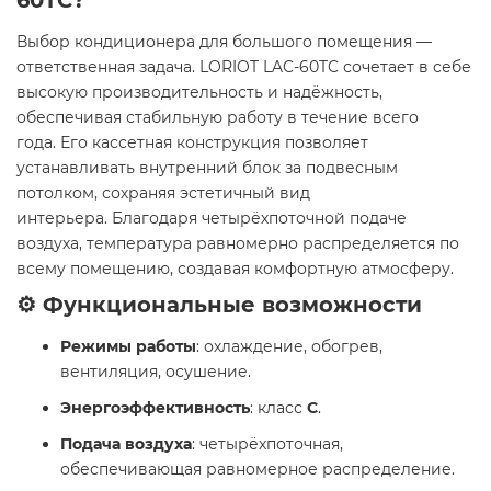
60TC?
Выбор кондиционера для большого помещения —
ответственная задача. LORIOT LAC-60TC сочетает в себе
высокую производительность и надёжность,
обеспечивая стабильную работу в течение всего
года. Его кассетная конструкция позволяет
устанавливать внутренний блок за подвесным
потолком, сохраняя эстетичный вид
интерьера. Благодаря четырёхпоточной подаче
воздуха, температура равномерно распределяется по
всему помещению, создавая комфортную атмосферу.
⚙️ Функциональные возможности
Режимы работы
: охлаждение, обогрев,
вентиляция, осушение.
Энергоэффективность
: класс
С
.
Подача воздуха
: четырёхпоточная,
обеспечивающая равномерное распределение.