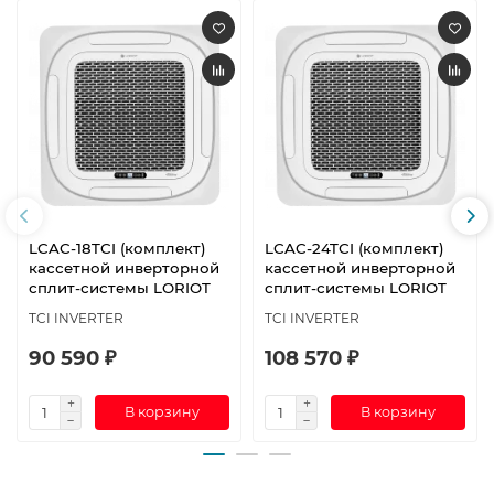
LCAC-18TCI (комплект)
LCAC-24TСI (комплект)
кассетной инверторной
кассетной инверторной
сплит-системы LORIOT
сплит-системы LORIOT
TCI INVERTER
TCI INVERTER
90 590 ₽
108 570 ₽
В корзину
В корзину