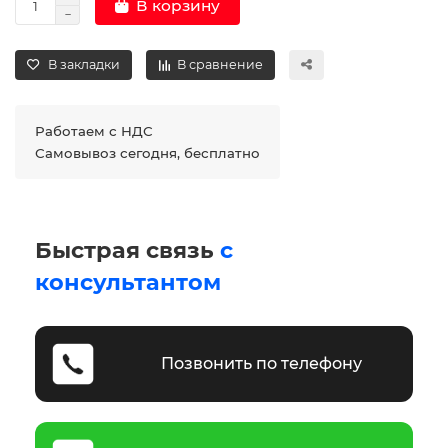
В корзину
В закладки
В сравнение
Работаем с НДС
Самовывоз сегодня, бесплатно
Быстрая связь
с
консультантом
Позвонить по телефону