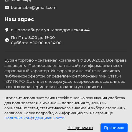
buransibir@gmail.com
Наш адрес
г. Новосибирск ул. Ипподромская 44
Пн-Пт с 8:00 до 19:00
Суббота с 10:00 до 14:00
Буран торгово монтажная компания © 2009-2026 Все права
защищены. Предоставленная на сайте информация несёт
справочный характер. Информация на сайте не является
публичной офертой, определяемой положениями Статьи
437 ГК РФ. До оплаты товара удостоверьтесь во всех для вас
важных характеристиках в товаре и условиях его
эксплуатации.
Этот сайт использует файлы cookie с целью повышения удобства
для пользователя, а именно — дополнения функциями
социальных сетей, статистического анализа и выбора сторонних
сервисов. Более подробную информацию см. на странице
Политика конфиденциальности
.
Не принимаю
Принимаю