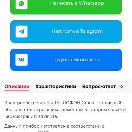
Написать в Whatsapp
Написать в Telegram
Группа Вконтакте
Описание
Характеристики
Вопрос-ответ
0
Электрообогреватель ТЕПЛОФОН Granit – это новый
обогреватель, греющим элементом в котором является
керамогранитная плита.
Данный прибор изготовлен в соответствии с