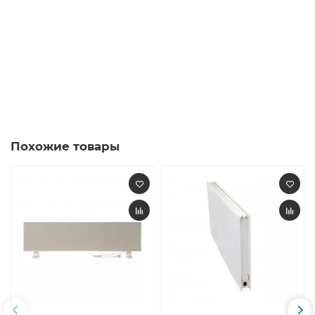
Похожие товары