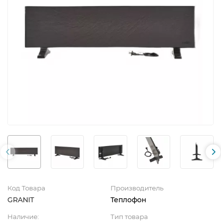
Код Товара
Производитель
GRANIT
Теплофон
Наличие:
Тип товара