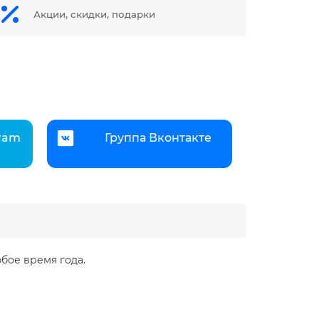
Акции, скидки, подарки
gram
Группа Вконтакте
ое время года.​