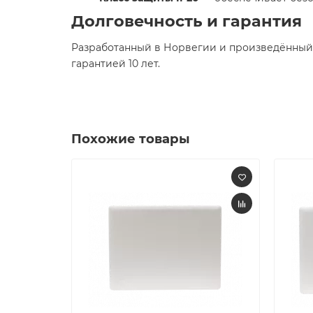
Долговечность и гарантия
Разработанный в Норвегии и произведённый в
гарантией 10 лет.​
Похожие товары