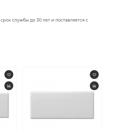
рок службы до 30 лет и поставляется с