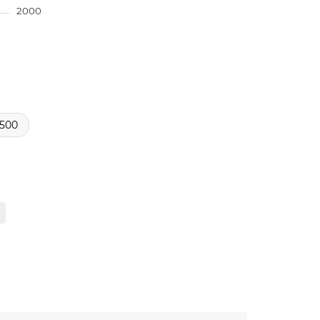
2000
500