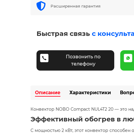
Расширенная гарантия
Быстрая связь
с консульт
Позвонить по
телефону
Описание
Характеристики
Вопр
Конвектор NOBO Compact NUL4T2 20 — это на
Эффективный обогрев в лю
С мощностью 2 кВт, этот конвектор способен о