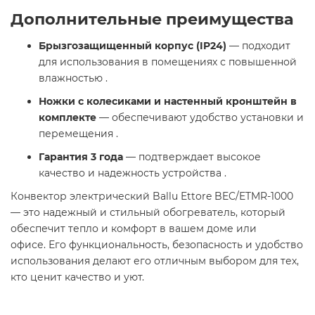
Дополнительные преимущества
Брызгозащищенный корпус (IP24)
— подходит
для использования в помещениях с повышенной
влажностью .
Ножки с колесиками и настенный кронштейн в
комплекте
— обеспечивают удобство установки и
перемещения .
Гарантия 3 года
— подтверждает высокое
качество и надежность устройства .
Конвектор электрический Ballu Ettore BEC/ETMR-1000
— это надежный и стильный обогреватель, который
обеспечит тепло и комфорт в вашем доме или
офисе. Его функциональность, безопасность и удобство
использования делают его отличным выбором для тех,
кто ценит качество и уют.​