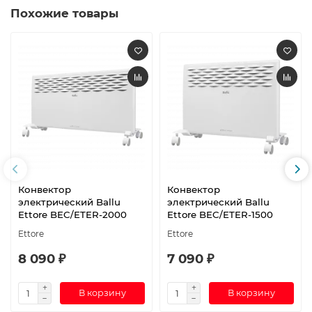
Похожие товары
Конвектор
Конвектор
электрический Ballu
электрический Ballu
Ettore BEC/ETER-2000
Ettore BEC/ETER-1500
Ettore
Ettore
8 090 ₽
7 090 ₽
В корзину
В корзину