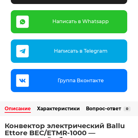
Написать в Whatsapp
Написать в Telegram
Группа Вконтакте
Описание
Характеристики
Вопрос-ответ
0
Конвектор электрический Ballu
Ettore BEC/ETMR-1000 —