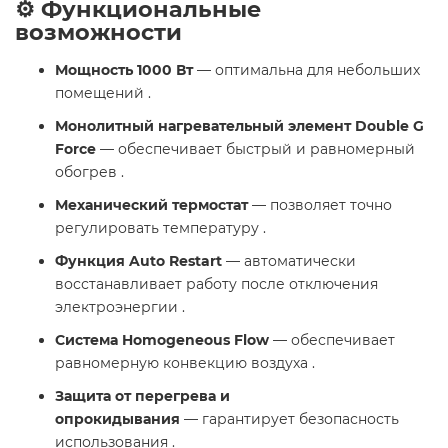
⚙️ Функциональные
возможности
Мощность 1000 Вт
— оптимальна для небольших
помещений .
Монолитный нагревательный элемент Double G
Force
— обеспечивает быстрый и равномерный
обогрев .
Механический термостат
— позволяет точно
регулировать температуру .
Функция Auto Restart
— автоматически
восстанавливает работу после отключения
электроэнергии .
Система Homogeneous Flow
— обеспечивает
равномерную конвекцию воздуха .
Защита от перегрева и
опрокидывания
— гарантирует безопасность
использования .​