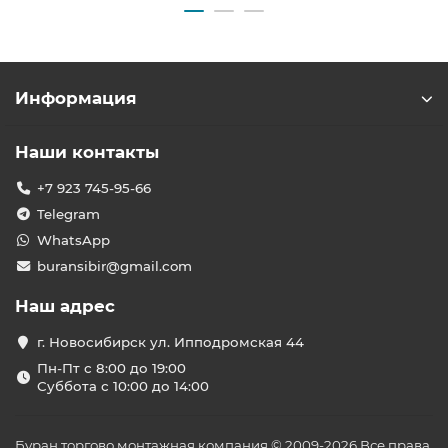
Информация
Наши контакты
+7 923 745-95-66
Telegram
WhatsApp
buransibir@gmail.com
Наш адрес
г. Новосибирск ул. Ипподромская 44
Пн-Пт с 8:00 до 19:00
Суббота с 10:00 до 14:00
Буран торгово монтажная компания © 2009-2026 Все права