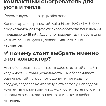
компактный обогреватель для
уюта и тепла
​ Рекомендуемая площадь обогрева
Конвектор электрический Ballu Ettore BEC/ETMR-1000
предназначен для эффективного обогрева помещений
площадью до
15 м²
. Идеально подходит для небольших
комнат, ванных, кухонь, лоджий или офисных
кабинетов.​
✅ Почему стоит выбрать именно
этот конвектор?
Этот обогреватель сочетает в себе стильный дизайн,
надежность и функциональность. Он обеспечивает
равномерный нагрев помещения и ионизацию
воздуха, создавая комфортную атмосферу. Благодаря
компактным размерам и возможности настенного или
напольного монтажа, он легко впишется в любой
интерьер.​