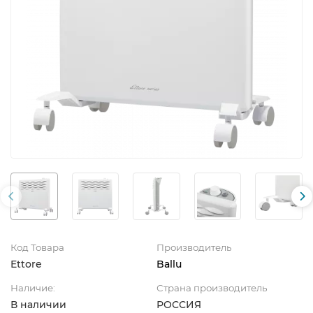
Код Товара
Производитель
Ettore
Ballu
Наличие:
Страна производитель
В наличии
РОССИЯ