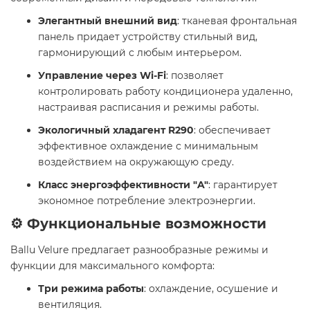
Элегантный внешний вид
: тканевая фронтальная
панель придает устройству стильный вид,
гармонирующий с любым интерьером.
Управление через Wi-Fi
: позволяет
контролировать работу кондиционера удаленно,
настраивая расписания и режимы работы.
Экологичный хладагент R290
: обеспечивает
эффективное охлаждение с минимальным
воздействием на окружающую среду.
Класс энергоэффективности "A"
: гарантирует
экономное потребление электроэнергии.​
⚙️ Функциональные возможности
Ballu Velure предлагает разнообразные режимы и
функции для максимального комфорта:​
Три режима работы
: охлаждение, осушение и
вентиляция.