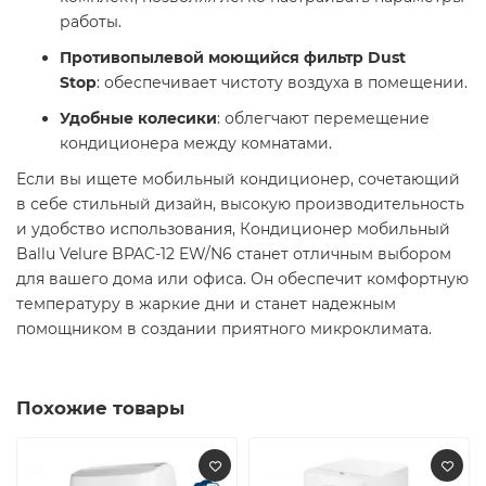
работы.
Противопылевой моющийся фильтр Dust
Stop
: обеспечивает чистоту воздуха в помещении.
Удобные колесики
: облегчают перемещение
кондиционера между комнатами.​
Если вы ищете мобильный кондиционер, сочетающий
в себе стильный дизайн, высокую производительность
и удобство использования, Кондиционер мобильный
Ballu Velure BPAC-12 EW/N6 станет отличным выбором
для вашего дома или офиса. Он обеспечит комфортную
температуру в жаркие дни и станет надежным
помощником в создании приятного микроклимата.​
Похожие товары