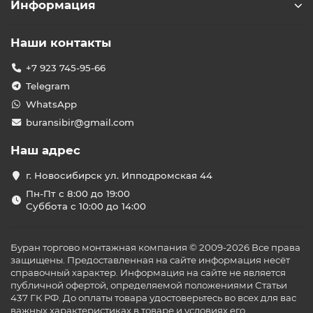
Информация
Наши контакты
+7 923 745-95-66
Telegram
WhatsApp
buransibir@gmail.com
Наш адрес
г. Новосибирск ул. Ипподромская 44
Пн-Пт с 8:00 до 19:00
Суббота с 10:00 до 14:00
Буран торгово монтажная компания © 2009-2026 Все права
защищены. Предоставленная на сайте информация несёт
справочный характер. Информация на сайте не является
публичной офертой, определяемой положениями Статьи
437 ГК РФ. До оплаты товара удостоверьтесь во всех для вас
важных характеристиках в товаре и условиях его