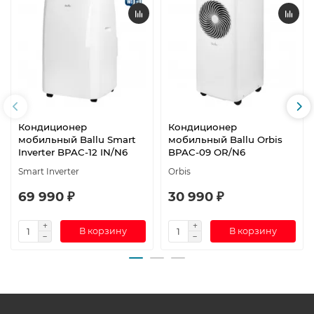
Кондиционер
Кондиционер
мобильный Ballu Smart
мобильный Ballu Orbis
Inverter BPAC-12 IN/N6
BPAC-09 OR/N6
Smart Inverter
Orbis
69 990 ₽
30 990 ₽
В корзину
В корзину