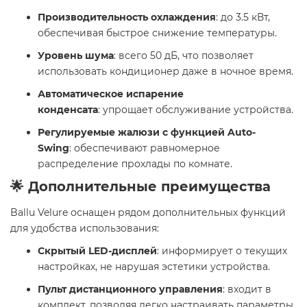
Производительность охлаждения
: до 3.5 кВт,
обеспечивая быстрое снижение температуры.
Уровень шума
: всего 50 дБ, что позволяет
использовать кондиционер даже в ночное время.
Автоматическое испарение
конденсата
: упрощает обслуживание устройства.
Регулируемые жалюзи с функцией Auto-
Swing
: обеспечивают равномерное
распределение прохлады по комнате.​
🌟 Дополнительные преимущества
Ballu Velure оснащен рядом дополнительных функций
для удобства использования:​
Скрытый LED-дисплей
: информирует о текущих
настройках, не нарушая эстетики устройства.
Пульт дистанционного управления
: входит в
комплект, позволяя легко настраивать параметры