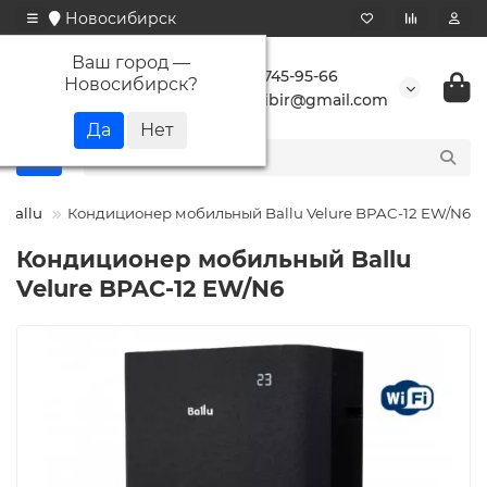
Новосибирск
Ваш город —
+7 923 745-95-66
Новосибирск
?
buransibir@gmail.com
Ballu
Кондиционер мобильный Ballu Velure BPAC-12 EW/N6
Кондиционер мобильный Ballu
Velure BPAC-12 EW/N6