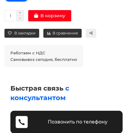
В корзину
В закладки
В сравнение
Работаем с НДС
Самовывоз сегодня, бесплатно
Быстрая связь
с
консультантом
Позвонить по телефону