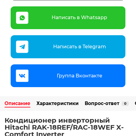
Написать в Whatsapp
Написать в Telegram
Группа Вконтакте
Описание
Характеристики
Вопрос-ответ
0
Кондиционер инверторный
Hitachi RAK-18REF/RAC-18WEF X-
Comfort Inverter