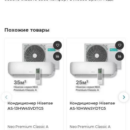
Похожие товары
Кондиционер Hisense
Кондиционер Hisense
AS-13HW4SVDTG5
AS-10HW4SYDTG5
Neo Premium Classic A
Neo Premium Classic A