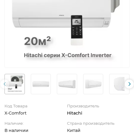
Код Товара
Производитель
X-Comfort
Hitachi
Наличие:
Страна производитель
В наличии
Китай