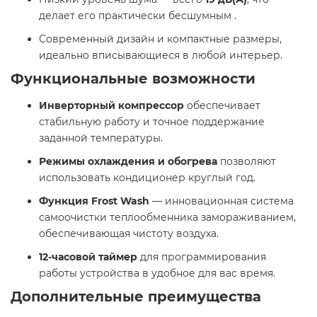
делает его практически бесшумным .​
Современный дизайн и компактные размеры,
идеально вписывающиеся в любой интерьер.​
Функциональные возможности
Инверторный компрессор
обеспечивает
стабильную работу и точное поддержание
заданной температуры.​
Режимы охлаждения и обогрева
позволяют
использовать кондиционер круглый год.​
Функция Frost Wash
— инновационная система
самоочистки теплообменника замораживанием,
обеспечивающая чистоту воздуха.​
12-часовой таймер
для программирования
работы устройства в удобное для вас время.​
Дополнительные преимущества