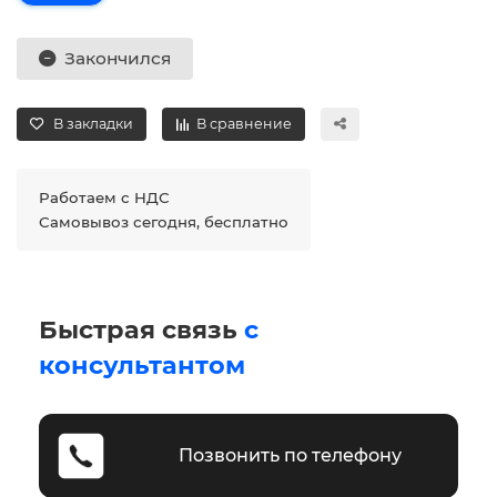
Закончился
В закладки
В сравнение
Работаем с НДС
Самовывоз сегодня, бесплатно
Быстрая связь
с
консультантом
Позвонить по телефону