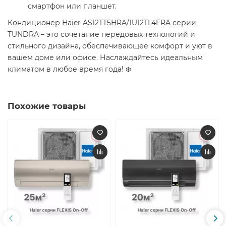
смартфон или планшет.​
Кондиционер Haier AS12TT5HRA/1U12TL4FRA серии
TUNDRA – это сочетание передовых технологий и
стильного дизайна, обеспечивающее комфорт и уют в
вашем доме или офисе. Наслаждайтесь идеальным
климатом в любое время года! ❄️​
Похожие товары