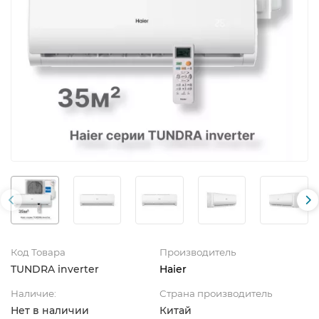
Код Товара
Производитель
TUNDRA inverter
Haier
Наличие:
Страна производитель
Нет в наличии
Китай