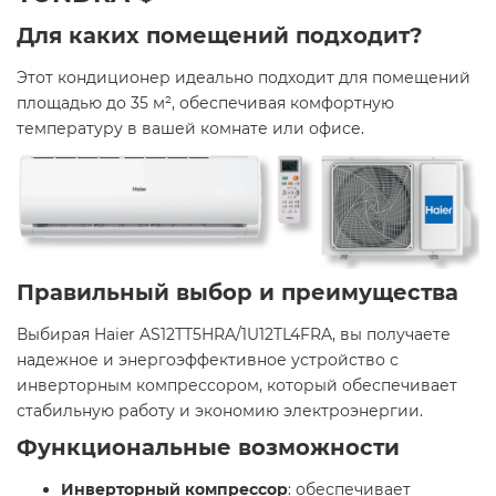
Для каких помещений подходит?
Этот кондиционер идеально подходит для помещений
площадью до 35 м², обеспечивая комфортную
температуру в вашей комнате или офисе.
Правильный выбор и преимущества
Выбирая Haier AS12TT5HRA/1U12TL4FRA, вы получаете
надежное и энергоэффективное устройство с
инверторным компрессором, который обеспечивает
стабильную работу и экономию электроэнергии.​
Функциональные возможности
Инверторный компрессор
: обеспечивает