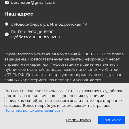
buransibir@gmail.com
Наш адрес
г. Новосибирск ул. Ипподромская 44
Пн-Пт с 8:00 до 19:00
Суббота с 10:00 до 14:00
Буран торгово монтажная компания © 2009-2026 Все права
защищены. Предоставленная на сайте информация несёт
справочный характер. Информация на сайте не является
публичной офертой, определяемой положениями Статьи
437 ГК РФ. До оплаты товара удостоверьтесь во всех для вас
важных характеристиках в товаре и условиях его
эксплуатации.
Этот сайт использует файлы cookie с целью повышения удобства
для пользователя, а именно — дополнения функциями
социальных сетей, статистического анализа и выбора сторонних
сервисов. Более подробную информацию см. на странице
Политика конфиденциальности
.
Не принимаю
Принимаю