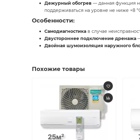
Дежурный обогрев
— данная функция н
поддерживаться на уровне не ниже +8 °С
Особенности:
Самодиагностика
в случае неисправнос
Двустороннее подключение дренажа
—
Двойная шумоизоляция наружного бл
Похожие товары