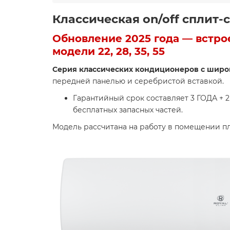
Классическая on/off сплит-
Обновление 2025 года — встро
модели 22, 28, 35, 55
Cерия классических кондиционеров с шир
передней панелью и серебристой вставкой.
Гарантийный срок составляет 3 ГОД
бесплатных запасных частей.
Модель рассчитана на работу в помещении 