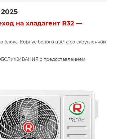
 2025
еход на хладагент R32 —
 блока. Корпус белого цвета со скругленной
 ОБСЛУЖИВАНИЯ с предоставлением