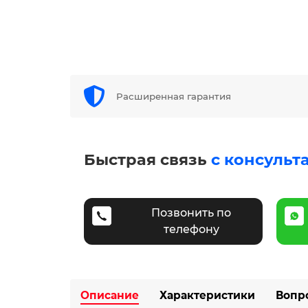
Расширенная гарантия
Быстрая связь
с консульт
Позвонить по
телефону
Описание
Характеристики
Вопр