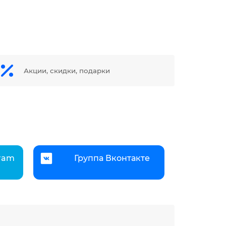
Акции, скидки, подарки
gram
Группа Вконтакте