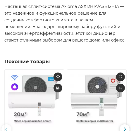
Настенная сплит-система Axioma ASX12H1A/ASB12H1A —
это надежное и функциональное решение для
создания комфортного климата в вашем
помещении. Благодаря широкому набору функций и
высокой энергоэффективности, этот кондиционер
станет отличным выбором для вашего дома или офиса.​
Похожие товары