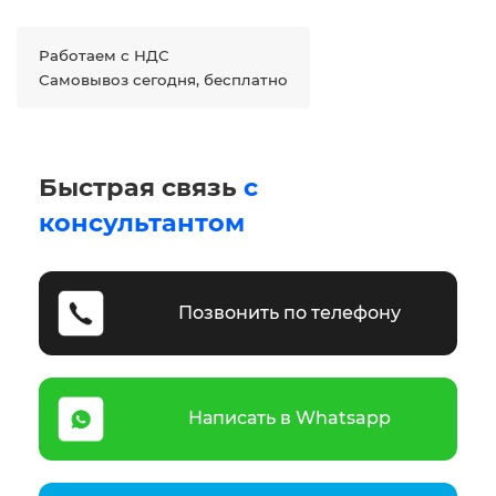
Работаем с НДС
Самовывоз сегодня, бесплатно
Быстрая связь
с
консультантом
Позвонить по телефону
Написать в Whatsapp