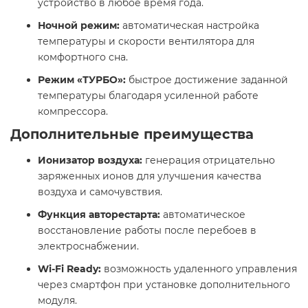
устройство в любое время года. ​
Ночной режим:
автоматическая настройка
температуры и скорости вентилятора для
комфортного сна. ​
Режим «ТУРБО»:
быстрое достижение заданной
температуры благодаря усиленной работе
компрессора. ​
Дополнительные преимущества
Ионизатор воздуха:
генерация отрицательно
заряженных ионов для улучшения качества
воздуха и самочувствия. ​
Функция авторестарта:
автоматическое
восстановление работы после перебоев в
электроснабжении. ​
Wi-Fi Ready:
возможность удаленного управления
через смартфон при установке дополнительного
модуля.