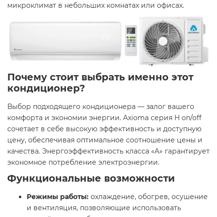
микроклимат в небольших комнатах или офисах. ​
Почему стоит выбрать именно этот
кондиционер?
Выбор подходящего кондиционера — залог вашего
комфорта и экономии энергии. Axioma серия H on/off
сочетает в себе высокую эффективность и доступную
цену, обеспечивая оптимальное соотношение цены и
качества. Энергоэффективность класса «A» гарантирует
экономное потребление электроэнергии. ​
Функциональные возможности
Режимы работы:
охлаждение, обогрев, осушение
и вентиляция, позволяющие использовать