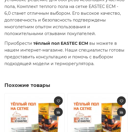
пола, Комплект теплого пола на сетке EASTEC ECM -
6,0 станет отличным выбором. Его высокое качество,
долговечность и безопасность подтверждены
многолетним опытом использования и
положительными отзывами покупателей.​
Приобрести
тёплый пол EASTEC ECM
вы можете в
нашем интернет-магазине. Наши специалисты готовы
предоставить консультацию и помочь с выбором
подходящей модели и терморегулятора.​
Похожие товары