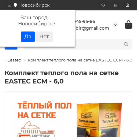
Новосибирск
Ваш город —
+7 923 745-95-66
Новосибирск
?
buransibir@gmail.com
)
Eastec
Комплект теплого пола на сетке EASTEC ECM - 6,0
Комплект теплого пола на сетке
EASTEC ECM - 6,0