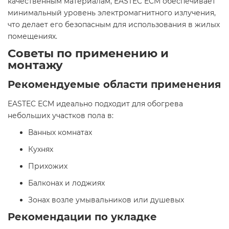
качественным материалам, EASTEC ECM обеспечивает
минимальный уровень электромагнитного излучения,
что делает его безопасным для использования в жилых
помещениях.​
Советы по применению и
монтажу
Рекомендуемые области применения
EASTEC ECM идеально подходит для обогрева
небольших участков пола в:​
Ванных комнатах
Кухнях
Прихожих
Балконах и лоджиях
Зонах возле умывальников или душевых​
Рекомендации по укладке