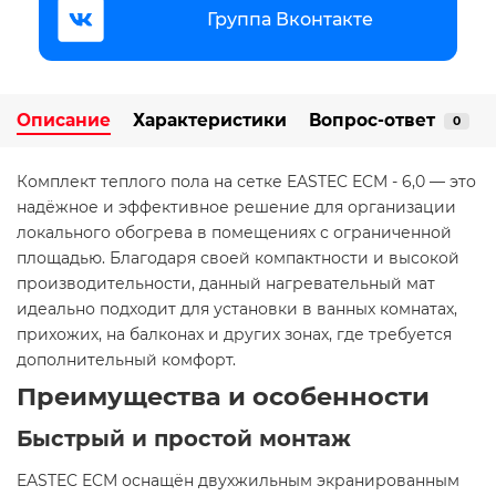
Группа Вконтакте
Описание
Характеристики
Вопрос-ответ
0
Комплект теплого пола на сетке EASTEC ECM - 6,0 — это
надёжное и эффективное решение для организации
локального обогрева в помещениях с ограниченной
площадью. Благодаря своей компактности и высокой
производительности, данный нагревательный мат
идеально подходит для установки в ванных комнатах,
прихожих, на балконах и других зонах, где требуется
дополнительный комфорт.​
Преимущества и особенности
Быстрый и простой монтаж
EASTEC ECM оснащён двухжильным экранированным