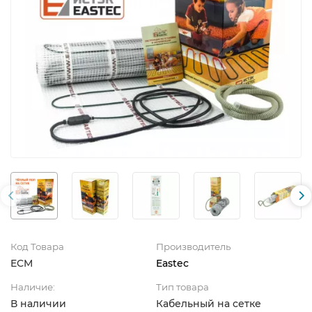
Код Товара
Производитель
ECM
Eastec
Наличие:
Тип товара
В наличии
Кабельный на сетке