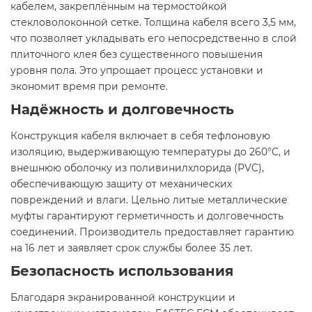
кабелем, закреплённым на термостойкой
стекловолоконной сетке. Толщина кабеля всего 3,5 мм,
что позволяет укладывать его непосредственно в слой
плиточного клея без существенного повышения
уровня пола. Это упрощает процесс установки и
экономит время при ремонте.​
Надёжность и долговечность
Конструкция кабеля включает в себя тефлоновую
изоляцию, выдерживающую температуры до 260°C, и
внешнюю оболочку из поливинилхлорида (PVC),
обеспечивающую защиту от механических
повреждений и влаги. Цельно литые металлические
муфты гарантируют герметичность и долговечность
соединений. Производитель предоставляет гарантию
на 16 лет и заявляет срок службы более 35 лет.​
Безопасность использования
Благодаря экранированной конструкции и