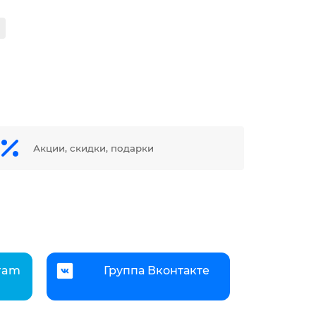
Акции, скидки, подарки
gram
Группа Вконтакте