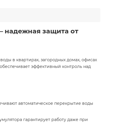
) — надежная защита от
 воды в квартирах, загородных домах, офисах
 обеспечивает эффективный контроль над
печивают автоматическое перекрытие воды
ккумулятора гарантирует работу даже при