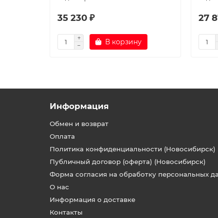
35 230 ₽
27 8
В корзину
Информация
Обмен и возврат
Оплата
Политика конфиденциальности (Новосибирск)
Публичный договор (оферта) (Новосибирск)
Форма согласия на обработку персональных д
О нас
Информация о доставке
Контакты