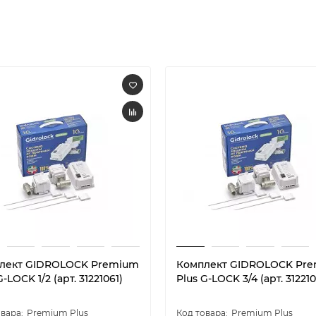
лект GIDROLOCK Premium
Комплект GIDROLOCK Pr
G-LOCK 1/2 (арт. 31221061)
Plus G-LOCK 3/4 (арт. 31221
Premium Plus
Premium Plus