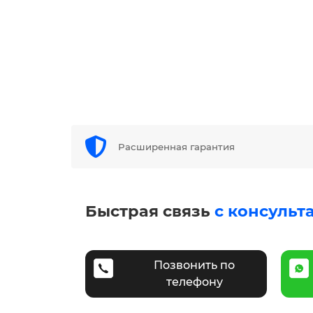
Расширенная гарантия
Быстрая связь
с консульт
Позвонить по
телефону