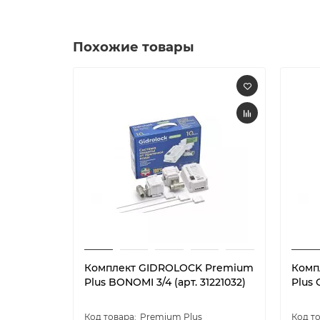
Похожие товары
Комплект GIDROLOCK Premium
Комп
Plus BONOMI 3/4 (арт. 31221032)
Plus 
Premium Plus