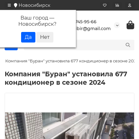
Новосибирск
Ваш город —
+7 923 745-95-66
Новосибирск
?
buransibir@gmail.com
Компания "Буран" установила 677 кондиционер в сезоне 2024
Компания "Буран" установила 677
кондиционер в сезоне 2024