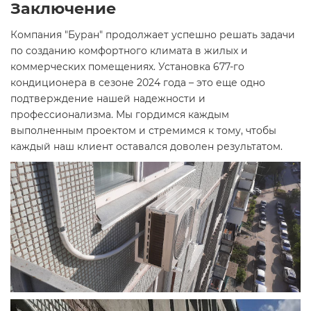
Заключение
Компания "Буран" продолжает успешно решать задачи
по созданию комфортного климата в жилых и
коммерческих помещениях. Установка 677-го
кондиционера в сезоне 2024 года – это еще одно
подтверждение нашей надежности и
профессионализма. Мы гордимся каждым
выполненным проектом и стремимся к тому, чтобы
каждый наш клиент оставался доволен результатом.