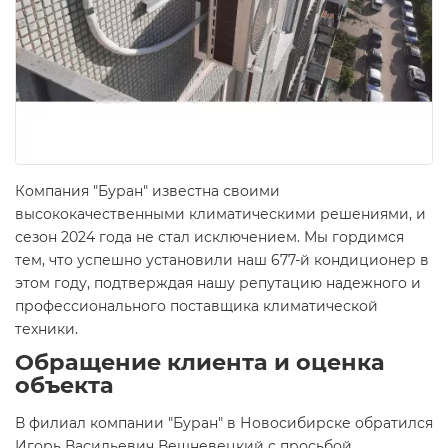
Компания "Буран" известна своими
высококачественными климатическими решениями, и
сезон 2024 года не стал исключением. Мы гордимся
тем, что успешно установили наш 677-й кондиционер в
этом году, подтверждая нашу репутацию надежного и
профессионального поставщика климатической
техники.
Обращение клиента и оценка
объекта
В филиал компании "Буран" в Новосибирске обратился
Игорь Васильевич Вешневецкий с просьбой