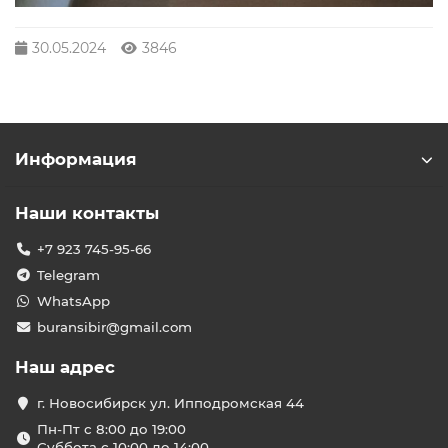
30.05.2024
3846
Информация
Наши контакты
+7 923 745-95-66
Telegram
WhatsApp
buransibir@gmail.com
Наш адрес
г. Новосибирск ул. Ипподромская 44
Пн-Пт с 8:00 до 19:00
Суббота с 10:00 до 14:00