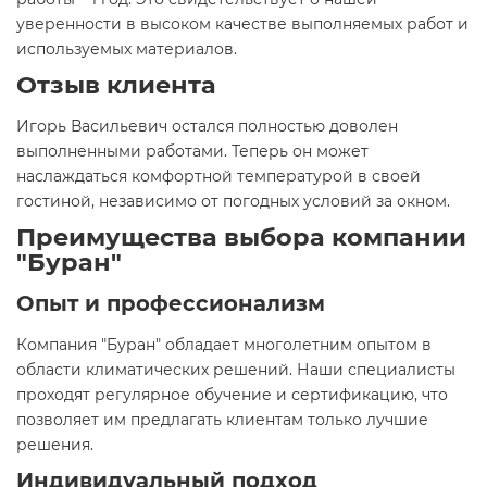
уверенности в высоком качестве выполняемых работ и
используемых материалов.
Отзыв клиента
Игорь Васильевич остался полностью доволен
выполненными работами. Теперь он может
наслаждаться комфортной температурой в своей
гостиной, независимо от погодных условий за окном.
Преимущества выбора компании
"Буран"
Опыт и профессионализм
Компания "Буран" обладает многолетним опытом в
области климатических решений. Наши специалисты
проходят регулярное обучение и сертификацию, что
позволяет им предлагать клиентам только лучшие
решения.
Индивидуальный подход