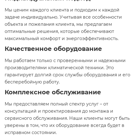
Мы ценим каждого клиента и подходим к каждой
задаче индивидуально. Учитывая все особенности
объекта и пожелания клиента, мы предлагаем
оптимальные решения, которые обеспечивают
максимальный комфорт и энергоэффективность.
Качественное оборудование
Мы работаем только с проверенными и надежными
производителями климатической техники. Это
гарантирует долгий срок службы оборудования и его
бесперебойную работу.
Комплексное обслуживание
Мы предоставляем полный спектр услуг – от
консультаций и проектирования до монтажа и
сервисного обслуживания. Наши клиенты могут быть
уверены в том, что их оборудование всегда будет в
исправном состоянии.