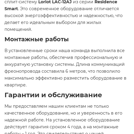
сплит-систему
Loriot LAC-12AJ
из серии
Residence
Smart
. Это современное оборудование отличается
высокой энергоэффективностью и надежностью, что
делает его идеальным выбором для жилых
помещений.
Монтажные работы
В установленные сроки наша команда выполнила все
монтажные работы, обеспечив профессиональную и
аккуратную установку системы. Длина коммуникаций
фреонопровода составила 6 метров, что позволило
максимально эффективно разместить оборудование в
квартире.
Гарантии и обслуживание
Мы предоставляем нашим клиентам не только
качественное оборудование, но и уверенность в его
надежной работе. На установленное оборудование
действует гарантия сроком 4 года, а на монтажные
работы – 1 год. Это свидетельствует о нашей