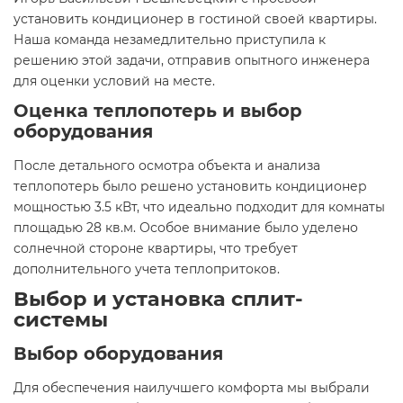
установить кондиционер в гостиной своей квартиры.
Наша команда незамедлительно приступила к
решению этой задачи, отправив опытного инженера
для оценки условий на месте.
Оценка теплопотерь и выбор
оборудования
После детального осмотра объекта и анализа
теплопотерь было решено установить кондиционер
мощностью 3.5 кВт, что идеально подходит для комнаты
площадью 28 кв.м. Особое внимание было уделено
солнечной стороне квартиры, что требует
дополнительного учета теплопритоков.
Выбор и установка сплит-
системы
Выбор оборудования
Для обеспечения наилучшего комфорта мы выбрали